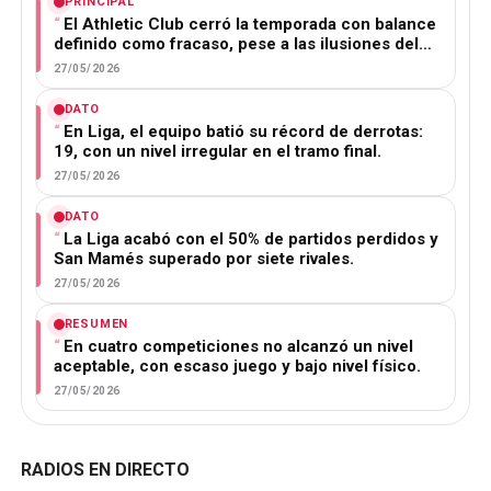
PRINCIPAL
El Athletic Club cerró la temporada con balance
definido como fracaso, pese a las ilusiones del…
27/05/2026
DATO
En Liga, el equipo batió su récord de derrotas:
19, con un nivel irregular en el tramo final.
27/05/2026
DATO
La Liga acabó con el 50% de partidos perdidos y
San Mamés superado por siete rivales.
27/05/2026
RESUMEN
En cuatro competiciones no alcanzó un nivel
aceptable, con escaso juego y bajo nivel físico.
27/05/2026
RADIOS EN DIRECTO