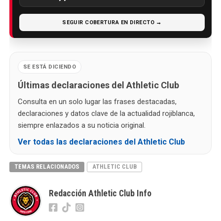
SEGUIR COBERTURA EN DIRECTO →
SE ESTÁ DICIENDO
Últimas declaraciones del Athletic Club
Consulta en un solo lugar las frases destacadas,
declaraciones y datos clave de la actualidad rojiblanca,
siempre enlazados a su noticia original.
Ver todas las declaraciones del Athletic Club
TEMAS RELACIONADOS
ATHLETIC CLUB
Redacción Athletic Club Info