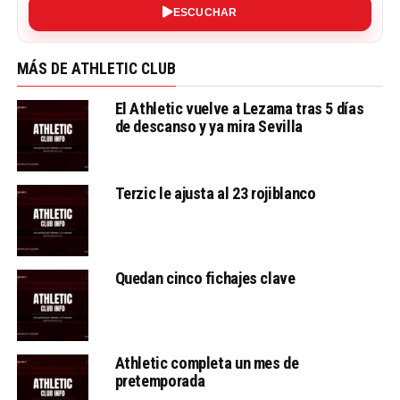
ESCUCHAR
MÁS DE ATHLETIC CLUB
El Athletic vuelve a Lezama tras 5 días
de descanso y ya mira Sevilla
Terzic le ajusta al 23 rojiblanco
Quedan cinco fichajes clave
Athletic completa un mes de
pretemporada