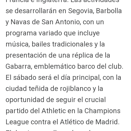
se desarrollarán en Segovia, Barbolla
y Navas de San Antonio, con un
programa variado que incluye
música, bailes tradicionales y la
presentación de una réplica de la
Gabarra, emblemático barco del club.
El sábado será el día principal, con la
ciudad teñida de rojiblanco y la
oportunidad de seguir el crucial
partido del Athletic en la Champions
League contra el Atlético de Madrid.