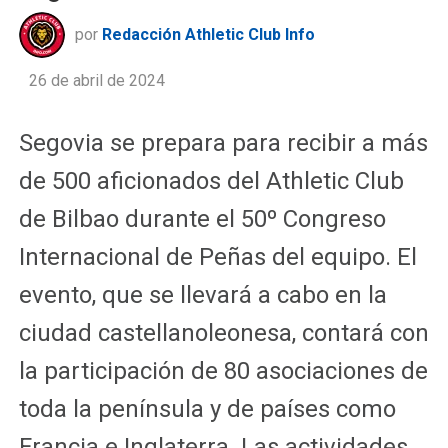
por
Redacción Athletic Club Info
26 de abril de 2024
Segovia se prepara para recibir a más
de 500 aficionados del Athletic Club
de Bilbao durante el 50º Congreso
Internacional de Peñas del equipo. El
evento, que se llevará a cabo en la
ciudad castellanoleonesa, contará con
la participación de 80 asociaciones de
toda la península y de países como
Francia e Inglaterra. Las actividades