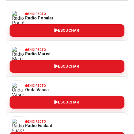
EN DIRECTO
Radio Popular
ESCUCHAR
EN DIRECTO
Radio Marca
ESCUCHAR
EN DIRECTO
Onda Vasca
ESCUCHAR
EN DIRECTO
Radio Euskadi