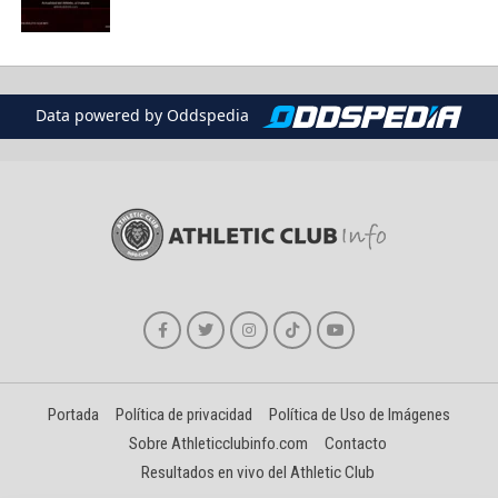
Data powered by Oddspedia
Portada
Política de privacidad
Política de Uso de Imágenes
Sobre Athleticclubinfo.com
Contacto
Resultados en vivo del Athletic Club