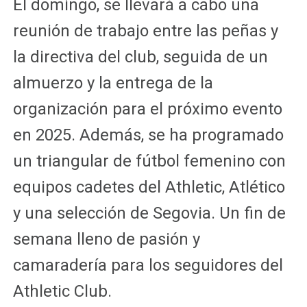
El domingo, se llevará a cabo una
reunión de trabajo entre las peñas y
la directiva del club, seguida de un
almuerzo y la entrega de la
organización para el próximo evento
en 2025. Además, se ha programado
un triangular de fútbol femenino con
equipos cadetes del Athletic, Atlético
y una selección de Segovia. Un fin de
semana lleno de pasión y
camaradería para los seguidores del
Athletic Club.