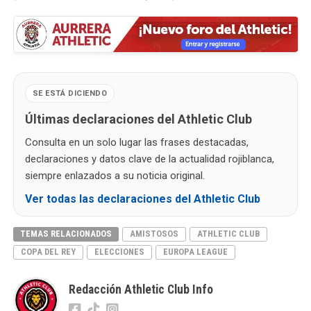
SE ESTÁ DICIENDO
Últimas declaraciones del Athletic Club
Consulta en un solo lugar las frases destacadas,
declaraciones y datos clave de la actualidad rojiblanca,
siempre enlazados a su noticia original.
Ver todas las declaraciones del Athletic Club
TEMAS RELACIONADOS
AMISTOSOS
ATHLETIC CLUB
COPA DEL REY
ELECCIONES
EUROPA LEAGUE
Redacción Athletic Club Info