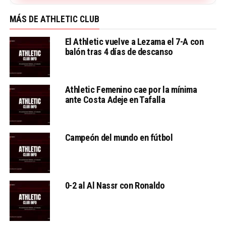
MÁS DE ATHLETIC CLUB
El Athletic vuelve a Lezama el 7-A con
balón tras 4 días de descanso
Athletic Femenino cae por la mínima
ante Costa Adeje en Tafalla
Campeón del mundo en fútbol
0-2 al Al Nassr con Ronaldo