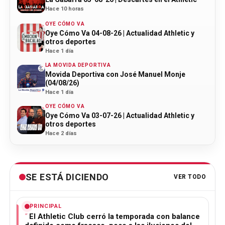
Hace 10 horas
OYE CÓMO VA
Oye Cómo Va 04-08-26 | Actualidad Athletic y
otros deportes
Hace 1 día
LA MOVIDA DEPORTIVA
Movida Deportiva con José Manuel Monje
(04/08/26)
Hace 1 día
OYE CÓMO VA
Oye Cómo Va 03-07-26 | Actualidad Athletic y
otros deportes
Hace 2 días
SE ESTÁ DICIENDO
VER TODO
PRINCIPAL
El Athletic Club cerró la temporada con balance