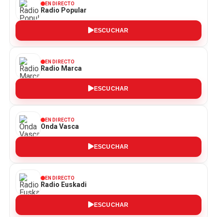
EN DIRECTO
Radio Popular
ESCUCHAR
EN DIRECTO
Radio Marca
ESCUCHAR
EN DIRECTO
Onda Vasca
ESCUCHAR
EN DIRECTO
Radio Euskadi
ESCUCHAR