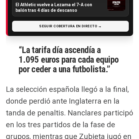
El Athletic vuelve a Lezama el 7-A con
balón tras 4 días de descanso
SEGUIR COBERTURA EN DIRECTO →
“La tarifa día ascendía a
1.095 euros para cada equipo
por ceder a una futbolista.”
La selección española llegó a la final,
donde perdió ante Inglaterra en la
tanda de penaltis. Nanclares participó
en los tres partidos de la fase de
grupos, mientras que Zubieta jugó en