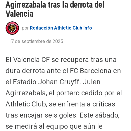
Agirrezabala tras la derrota del
Valencia
por
Redacción Athletic Club Info
17 de septiembre de 2025
El Valencia CF se recupera tras una
dura derrota ante el FC Barcelona en
el Estadio Johan Cruyff. Julen
Agirrezabala, el portero cedido por el
Athletic Club, se enfrenta a críticas
tras encajar seis goles. Este sábado,
se medirá al equipo que aún le