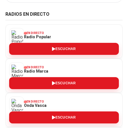
RADIOS EN DIRECTO
EN DIRECTO
Radio Popular
ESCUCHAR
EN DIRECTO
Radio Marca
ESCUCHAR
EN DIRECTO
Onda Vasca
ESCUCHAR