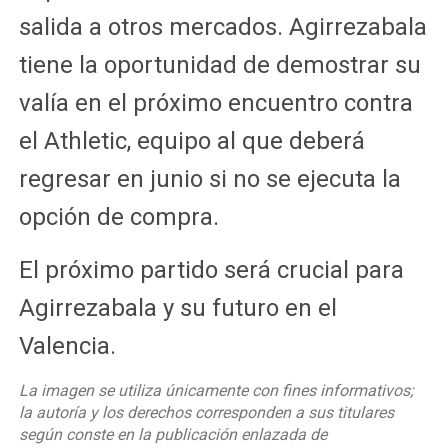
salida a otros mercados. Agirrezabala
tiene la oportunidad de demostrar su
valía en el próximo encuentro contra
el Athletic, equipo al que deberá
regresar en junio si no se ejecuta la
opción de compra.
El próximo partido será crucial para
Agirrezabala y su futuro en el
Valencia.
La imagen se utiliza únicamente con fines informativos;
la autoría y los derechos corresponden a sus titulares
según conste en la publicación enlazada de