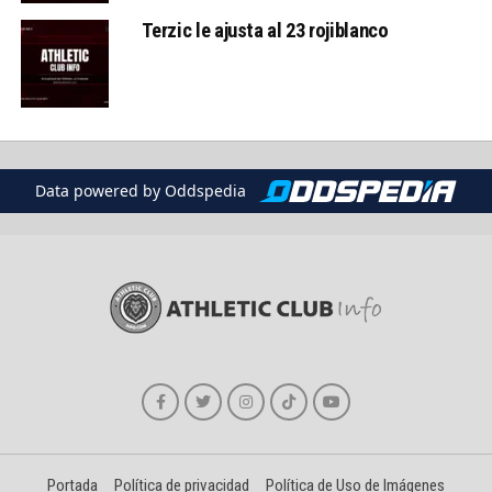
Terzic le ajusta al 23 rojiblanco
Data powered by Oddspedia
Portada
Política de privacidad
Política de Uso de Imágenes