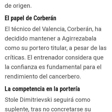
de origen.
El papel de Corberán
El técnico del Valencia, Corberán, ha
decidido mantener a Agirrezabala
como su portero titular, a pesar de las
críticas. El entrenador considera que
la confianza es fundamental para el
rendimiento del cancerbero.
La competencia en la portería
Stole Dimitrievski seguirá como
suplente, tras no concretarse su