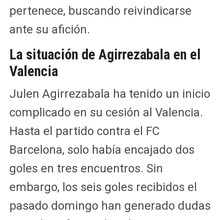
pertenece, buscando reivindicarse
ante su afición.
La situación de Agirrezabala en el
Valencia
Julen Agirrezabala ha tenido un inicio
complicado en su cesión al Valencia.
Hasta el partido contra el FC
Barcelona, solo había encajado dos
goles en tres encuentros. Sin
embargo, los seis goles recibidos el
pasado domingo han generado dudas