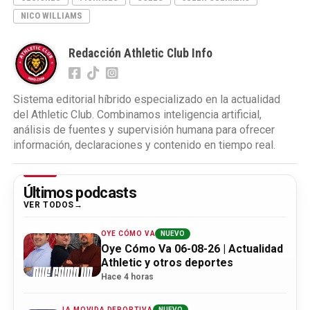
NICO WILLIAMS
Redacción Athletic Club Info
Sistema editorial híbrido especializado en la actualidad
del Athletic Club. Combinamos inteligencia artificial,
análisis de fuentes y supervisión humana para ofrecer
información, declaraciones y contenido en tiempo real.
Últimos podcasts
VER TODOS
OYE CÓMO VA
NUEVO
Oye Cómo Va 06-08-26 | Actualidad
Athletic y otros deportes
Hace 4 horas
LA MOVIDA DEPORTIVA
NUEVO