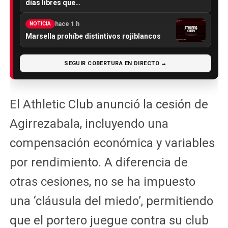
días libres que…
hace 1 h
NOTICIA
Marsella prohíbe distintivos rojiblancos
SEGUIR COBERTURA EN DIRECTO →
El Athletic Club anunció la cesión de
Agirrezabala, incluyendo una
compensación económica y variables
por rendimiento. A diferencia de
otras cesiones, no se ha impuesto
una ‘cláusula del miedo’, permitiendo
que el portero juegue contra su club