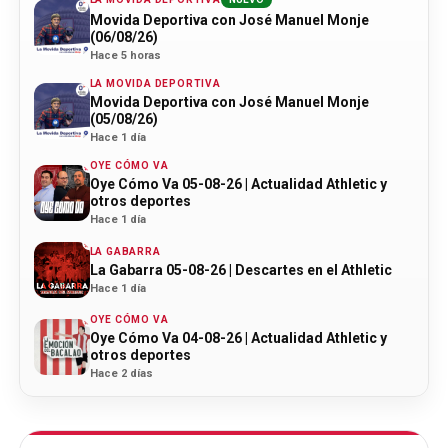
Movida Deportiva con José Manuel Monje
(06/08/26)
Hace 5 horas
LA MOVIDA DEPORTIVA
Movida Deportiva con José Manuel Monje
(05/08/26)
Hace 1 día
OYE CÓMO VA
Oye Cómo Va 05-08-26 | Actualidad Athletic y
otros deportes
Hace 1 día
LA GABARRA
La Gabarra 05-08-26 | Descartes en el Athletic
Hace 1 día
OYE CÓMO VA
Oye Cómo Va 04-08-26 | Actualidad Athletic y
otros deportes
Hace 2 días