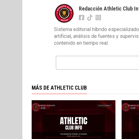
Redacción Athletic Club In
Sistema editorial híbrido especializado
artificial, análisis de fuentes y superv
contenido en tiempo real.
MÁS DE ATHLETIC CLUB