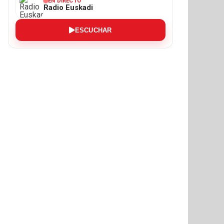
EN DIRECTO
Radio Euskadi
ESCUCHAR