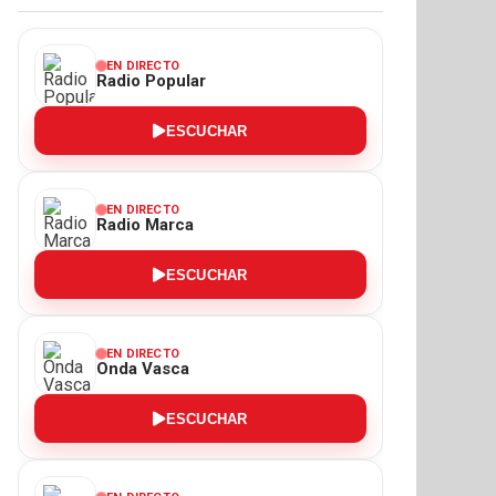
EN DIRECTO
Radio Popular
ESCUCHAR
EN DIRECTO
Radio Marca
ESCUCHAR
EN DIRECTO
Onda Vasca
ESCUCHAR