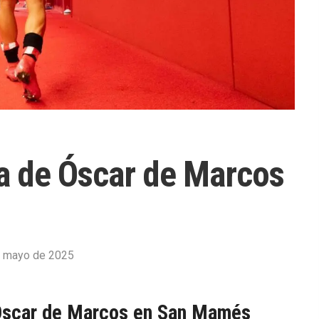
a de Óscar de Marcos
 mayo de 2025
Óscar de Marcos en San Mamés