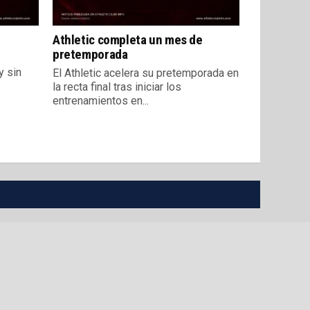
Athletic completa un mes de
pretemporada
y sin
El Athletic acelera su pretemporada en
la recta final tras iniciar los
entrenamientos en...