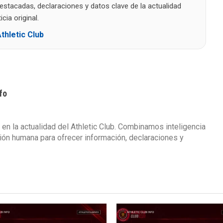
destacadas, declaraciones y datos clave de la actualidad
cia original.
thletic Club
fo
 en la actualidad del Athletic Club. Combinamos inteligencia
isión humana para ofrecer información, declaraciones y