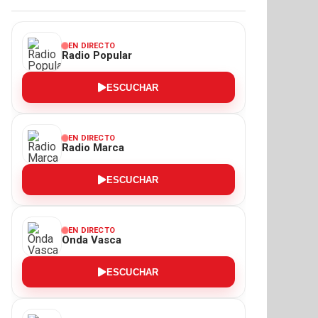
EN DIRECTO
Radio Popular
ESCUCHAR
EN DIRECTO
Radio Marca
ESCUCHAR
EN DIRECTO
Onda Vasca
ESCUCHAR