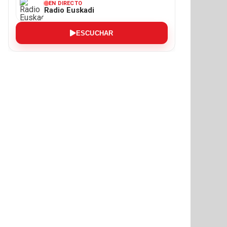
EN DIRECTO
Radio Euskadi
ESCUCHAR