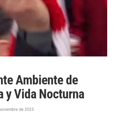
nte Ambiente de
a y Vida Nocturna
noviembre de 2025