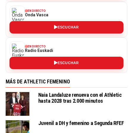
EN DIRECTO
Onda Vasca
ESCUCHAR
EN DIRECTO
Radio Euskadi
ESCUCHAR
MÁS DE ATHLETIC FEMENINO
Naia Landaluze renueva con el Athletic
hasta 2028 tras 2.000 minutos
Juvenil a DH y femenino a Segunda RFEF