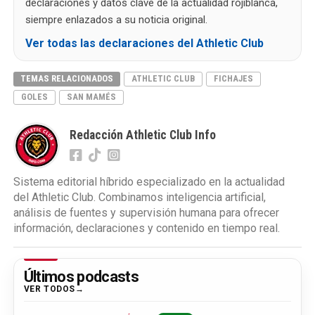
declaraciones y datos clave de la actualidad rojiblanca,
siempre enlazados a su noticia original.
Ver todas las declaraciones del Athletic Club
TEMAS RELACIONADOS
ATHLETIC CLUB
FICHAJES
GOLES
SAN MAMÉS
Redacción Athletic Club Info
Sistema editorial híbrido especializado en la actualidad
del Athletic Club. Combinamos inteligencia artificial,
análisis de fuentes y supervisión humana para ofrecer
información, declaraciones y contenido en tiempo real.
Últimos podcasts
VER TODOS