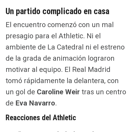
Un partido complicado en casa
El encuentro comenzó con un mal
presagio para el Athletic. Ni el
ambiente de La Catedral ni el estreno
de la grada de animación lograron
motivar al equipo. El Real Madrid
tomó rápidamente la delantera, con
un gol de
Caroline Weir
tras un centro
de
Eva Navarro
.
Reacciones del Athletic