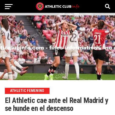
ATHLETIC FEMENINO
El Athletic cae ante el Real Madrid y
se hunde en el descenso