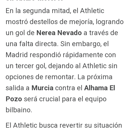
En la segunda mitad, el Athletic
mostró destellos de mejoría, logrando
un gol de
Nerea Nevado
a través de
una falta directa. Sin embargo, el
Madrid respondió rápidamente con
un tercer gol, dejando al Athletic sin
opciones de remontar. La próxima
salida a
Murcia
contra el
Alhama El
Pozo
será crucial para el equipo
bilbaino.
El Athletic busca revertir su situación