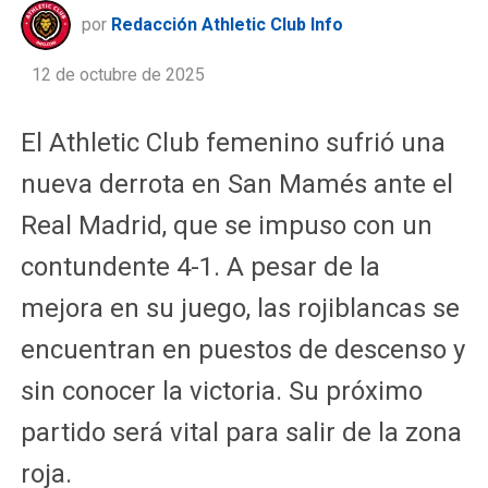
por
Redacción Athletic Club Info
12 de octubre de 2025
El Athletic Club femenino sufrió una
nueva derrota en San Mamés ante el
Real Madrid, que se impuso con un
contundente 4-1. A pesar de la
mejora en su juego, las rojiblancas se
encuentran en puestos de descenso y
sin conocer la victoria. Su próximo
partido será vital para salir de la zona
roja.