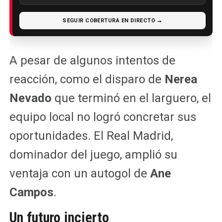
SEGUIR COBERTURA EN DIRECTO →
A pesar de algunos intentos de
reacción, como el disparo de
Nerea
Nevado
que terminó en el larguero, el
equipo local no logró concretar sus
oportunidades. El Real Madrid,
dominador del juego, amplió su
ventaja con un autogol de
Ane
Campos
.
Un futuro incierto