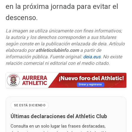
en la próxima jornada para evitar el
descenso.
La imagen se utiliza únicamente con fines informativos;
la autoría y los derechos corresponden a sus titulares
según conste en la publicación enlazada de deia. Artículo
elaborado por
athleticclubinfo.com
a partir de
información pública. Fuente original:
deia.eus
. No existe
relación comercial ni editorial con el medio citado.
SE ESTÁ DICIENDO
Últimas declaraciones del Athletic Club
Consulta en un solo lugar las frases destacadas,