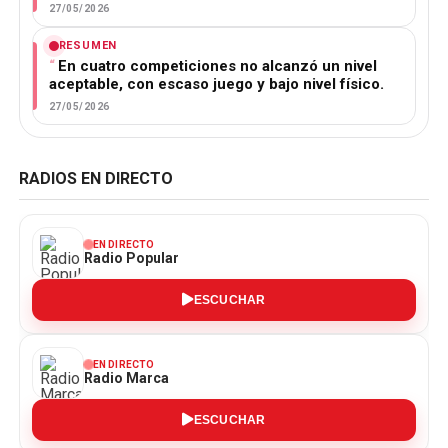
27/05/2026
RESUMEN
En cuatro competiciones no alcanzó un nivel
aceptable, con escaso juego y bajo nivel físico.
27/05/2026
RADIOS EN DIRECTO
EN DIRECTO
Radio Popular
ESCUCHAR
EN DIRECTO
Radio Marca
ESCUCHAR