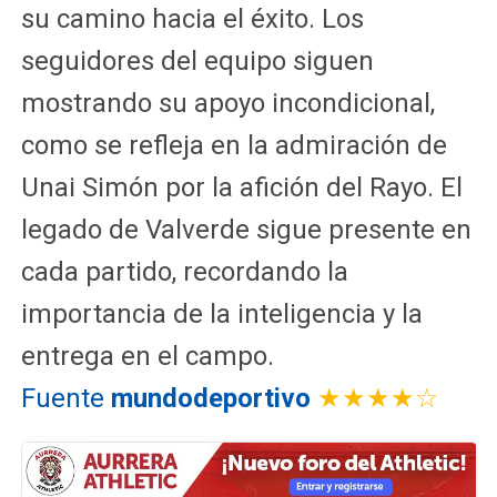
su camino hacia el éxito. Los
seguidores del equipo siguen
mostrando su apoyo incondicional,
como se refleja en la admiración de
Unai Simón por la afición del Rayo. El
legado de Valverde sigue presente en
cada partido, recordando la
importancia de la inteligencia y la
entrega en el campo.
Fuente
mundodeportivo
★★★★☆