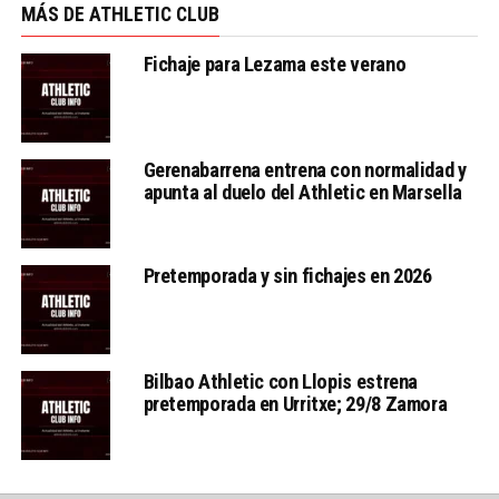
MÁS DE ATHLETIC CLUB
Fichaje para Lezama este verano
Gerenabarrena entrena con normalidad y
apunta al duelo del Athletic en Marsella
Pretemporada y sin fichajes en 2026
Bilbao Athletic con Llopis estrena
pretemporada en Urritxe; 29/8 Zamora