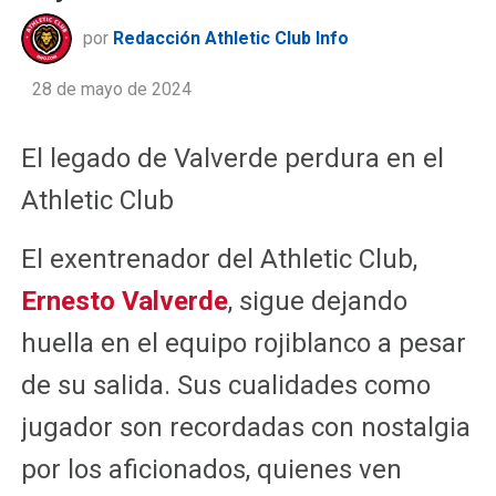
por
Redacción Athletic Club Info
28 de mayo de 2024
El legado de Valverde perdura en el
Athletic Club
El exentrenador del Athletic Club,
Ernesto Valverde
, sigue dejando
huella en el equipo rojiblanco a pesar
de su salida. Sus cualidades como
jugador son recordadas con nostalgia
por los aficionados, quienes ven