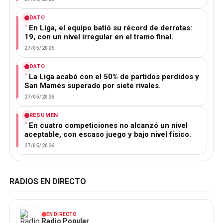
DATO
En Liga, el equipo batió su récord de derrotas:
19, con un nivel irregular en el tramo final.
27/05/2026
DATO
La Liga acabó con el 50% de partidos perdidos y
San Mamés superado por siete rivales.
27/05/2026
RESUMEN
En cuatro competiciones no alcanzó un nivel
aceptable, con escaso juego y bajo nivel físico.
27/05/2026
RADIOS EN DIRECTO
EN DIRECTO
Radio Popular