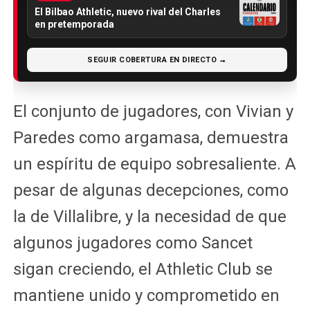
El Bilbao Athletic, nuevo rival del Charles
en pretemporada
SEGUIR COBERTURA EN DIRECTO →
El conjunto de jugadores, con Vivian y
Paredes como argamasa, demuestra
un espíritu de equipo sobresaliente. A
pesar de algunas decepciones, como
la de Villalibre, y la necesidad de que
algunos jugadores como Sancet
sigan creciendo, el Athletic Club se
mantiene unido y comprometido en