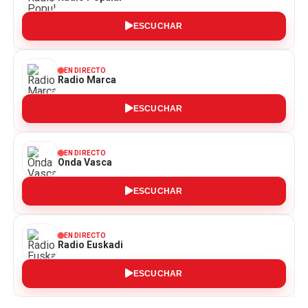
ESCUCHAR
EN DIRECTO
Radio Marca
ESCUCHAR
EN DIRECTO
Onda Vasca
ESCUCHAR
EN DIRECTO
Radio Euskadi
ESCUCHAR