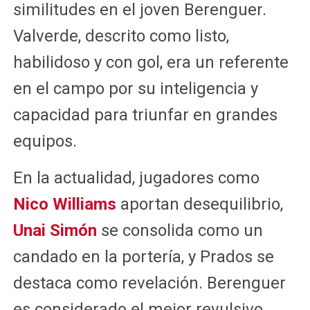
similitudes en el joven Berenguer.
Valverde, descrito como listo,
habilidoso y con gol, era un referente
en el campo por su inteligencia y
capacidad para triunfar en grandes
equipos.
En la actualidad, jugadores como
Nico Williams
aportan desequilibrio,
Unai Simón
se consolida como un
candado en la portería, y Prados se
destaca como revelación. Berenguer
es considerado el mejor revulsivo,