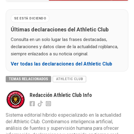
SE ESTÁ DICIENDO
Últimas declaraciones del Athletic Club
Consulta en un solo lugar las frases destacadas,
declaraciones y datos clave de la actualidad rojiblanca,
siempre enlazados a su noticia original.
Ver todas las declaraciones del Athletic Club
TEMAS RELACIONADOS
ATHLETIC CLUB
Redacción Athletic Club Info
Sistema editorial híbrido especializado en la actualidad
del Athletic Club. Combinamos inteligencia artificial,
análisis de fuentes y supervisión humana para ofrecer