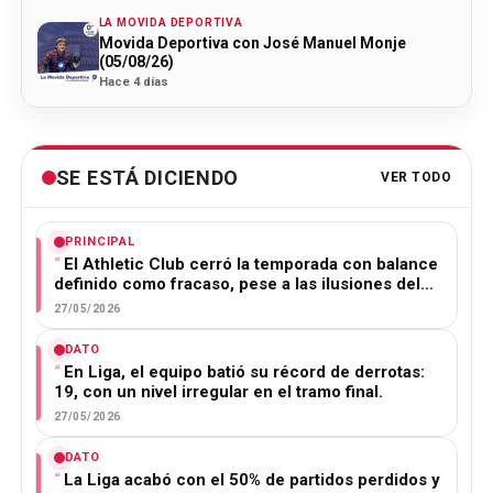
LA MOVIDA DEPORTIVA
Movida Deportiva con José Manuel Monje
(05/08/26)
Hace 4 días
SE ESTÁ DICIENDO
VER TODO
PRINCIPAL
El Athletic Club cerró la temporada con balance
definido como fracaso, pese a las ilusiones del…
27/05/2026
DATO
En Liga, el equipo batió su récord de derrotas:
19, con un nivel irregular en el tramo final.
27/05/2026
DATO
La Liga acabó con el 50% de partidos perdidos y