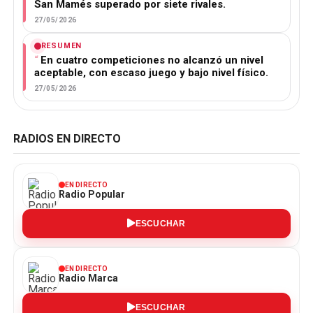
San Mamés superado por siete rivales.
27/05/2026
RESUMEN
En cuatro competiciones no alcanzó un nivel
aceptable, con escaso juego y bajo nivel físico.
27/05/2026
RADIOS EN DIRECTO
EN DIRECTO
Radio Popular
ESCUCHAR
EN DIRECTO
Radio Marca
ESCUCHAR