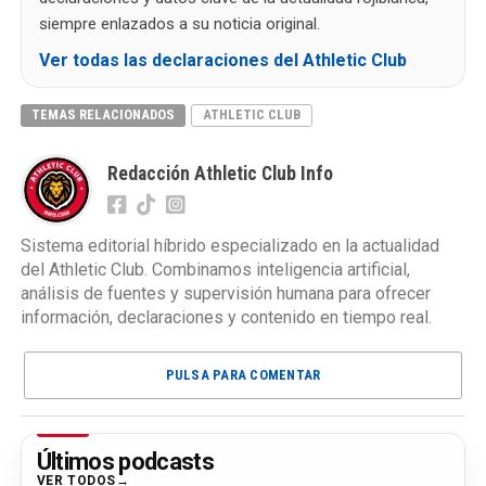
siempre enlazados a su noticia original.
Ver todas las declaraciones del Athletic Club
TEMAS RELACIONADOS
ATHLETIC CLUB
Redacción Athletic Club Info
Sistema editorial híbrido especializado en la actualidad
del Athletic Club. Combinamos inteligencia artificial,
análisis de fuentes y supervisión humana para ofrecer
información, declaraciones y contenido en tiempo real.
PULSA PARA COMENTAR
Últimos podcasts
VER TODOS