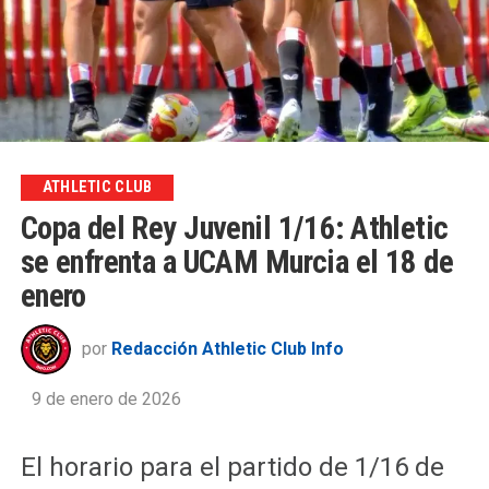
ATHLETIC CLUB
Copa del Rey Juvenil 1/16: Athletic
se enfrenta a UCAM Murcia el 18 de
enero
por
Redacción Athletic Club Info
9 de enero de 2026
El horario para el partido de 1/16 de