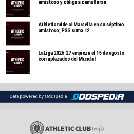
amistoso y obliga a camuflarse
Athletic mide al Marsella en su séptimo
amistoso; PSG suma 12
LaLiga 2026-27 empieza el 15 de agosto
con aplazados del Mundial
Data powered by Oddspedia