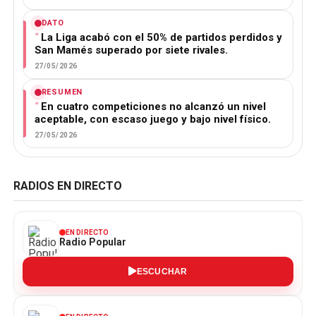
DATO
La Liga acabó con el 50% de partidos perdidos y
San Mamés superado por siete rivales.
27/05/2026
RESUMEN
En cuatro competiciones no alcanzó un nivel
aceptable, con escaso juego y bajo nivel físico.
27/05/2026
RADIOS EN DIRECTO
EN DIRECTO
Radio Popular
ESCUCHAR