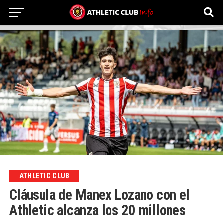
ATHLETIC CLUB
Cláusula de Manex Lozano con el
Athletic alcanza los 20 millones