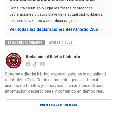
Consulta en un solo lugar las frases destacadas,
declaraciones y datos clave de la actualidad rojiblanca,
siempre enlazados a su noticia original.
Ver todas las declaraciones del Athletic Club
TEMAS RELACIONADOS
ATHLETIC CLUB
Redacción Athletic Club Info
Sistema editorial híbrido especializado en la actualidad
del Athletic Club. Combinamos inteligencia artificial,
análisis de fuentes y supervisión humana para ofrecer
información, declaraciones y contenido en tiempo real.
PULSA PARA COMENTAR