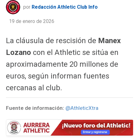
por
Redacción Athletic Club Info
19 de enero de 2026
La cláusula de rescisión de
Manex
Lozano
con el Athletic se sitúa en
aproximadamente 20 millones de
euros, según informan fuentes
cercanas al club.
Fuente de información:
@AthleticXtra