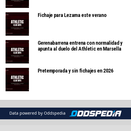
Fichaje para Lezama este verano
Gerenabarrena entrena con normalidad y
apunta al duelo del Athletic en Marsella
Pretemporada y sin fichajes en 2026
Data powered by Oddspedia