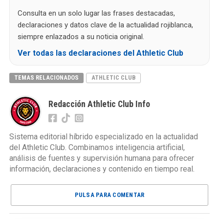
Consulta en un solo lugar las frases destacadas,
declaraciones y datos clave de la actualidad rojiblanca,
siempre enlazados a su noticia original.
Ver todas las declaraciones del Athletic Club
TEMAS RELACIONADOS
ATHLETIC CLUB
Redacción Athletic Club Info
Sistema editorial híbrido especializado en la actualidad
del Athletic Club. Combinamos inteligencia artificial,
análisis de fuentes y supervisión humana para ofrecer
información, declaraciones y contenido en tiempo real.
PULSA PARA COMENTAR