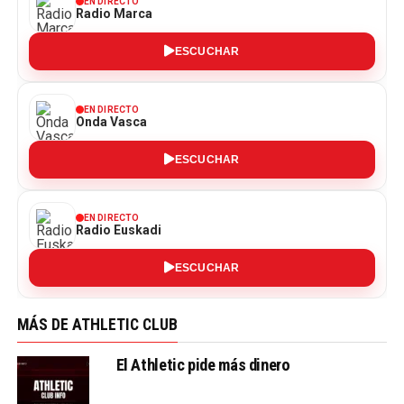
EN DIRECTO
Radio Marca
ESCUCHAR
EN DIRECTO
Onda Vasca
ESCUCHAR
EN DIRECTO
Radio Euskadi
ESCUCHAR
MÁS DE ATHLETIC CLUB
El Athletic pide más dinero