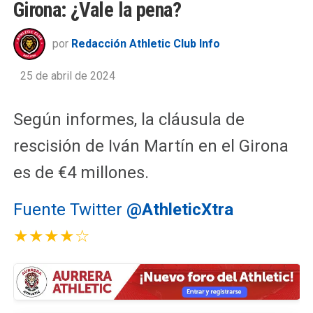
Girona: ¿Vale la pena?
por
Redacción Athletic Club Info
25 de abril de 2024
Según informes, la cláusula de
rescisión de Iván Martín en el Girona
es de €4 millones.
Fuente Twitter
@AthleticXtra
★★★★☆