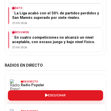
DATO
La Liga acabó con el 50% de partidos perdidos y
San Mamés superado por siete rivales.
27/05/2026
RESUMEN
En cuatro competiciones no alcanzó un nivel
aceptable, con escaso juego y bajo nivel físico.
27/05/2026
RADIOS EN DIRECTO
EN DIRECTO
Radio Popular
ESCUCHAR