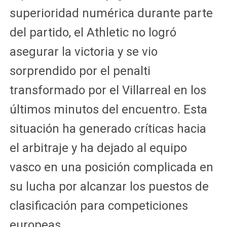
superioridad numérica durante parte
del partido, el Athletic no logró
asegurar la victoria y se vio
sorprendido por el penalti
transformado por el Villarreal en los
últimos minutos del encuentro. Esta
situación ha generado críticas hacia
el arbitraje y ha dejado al equipo
vasco en una posición complicada en
su lucha por alcanzar los puestos de
clasificación para competiciones
europeas.