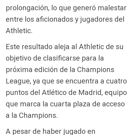
prolongación, lo que generó malestar
entre los aficionados y jugadores del
Athletic.
Este resultado aleja al Athletic de su
objetivo de clasificarse para la
próxima edición de la Champions
League, ya que se encuentra a cuatro
puntos del Atlético de Madrid, equipo
que marca la cuarta plaza de acceso
a la Champions.
A pesar de haber jugado en