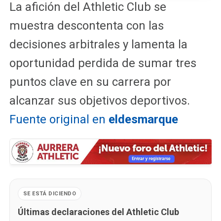
La afición del Athletic Club se
muestra descontenta con las
decisiones arbitrales y lamenta la
oportunidad perdida de sumar tres
puntos clave en su carrera por
alcanzar sus objetivos deportivos.
Fuente original en
eldesmarque
SE ESTÁ DICIENDO
Últimas declaraciones del Athletic Club