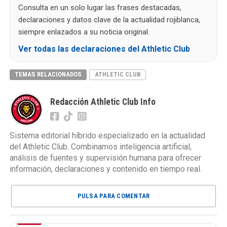
Consulta en un solo lugar las frases destacadas,
declaraciones y datos clave de la actualidad rojiblanca,
siempre enlazados a su noticia original.
Ver todas las declaraciones del Athletic Club
TEMAS RELACIONADOS
ATHLETIC CLUB
Redacción Athletic Club Info
Sistema editorial híbrido especializado en la actualidad
del Athletic Club. Combinamos inteligencia artificial,
análisis de fuentes y supervisión humana para ofrecer
información, declaraciones y contenido en tiempo real.
PULSA PARA COMENTAR