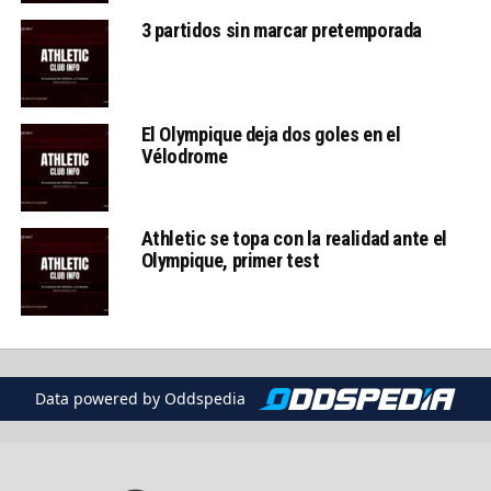
3 partidos sin marcar pretemporada
El Olympique deja dos goles en el
Vélodrome
Athletic se topa con la realidad ante el
Olympique, primer test
Data powered by Oddspedia