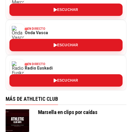
ESCUCHAR
EN DIRECTO
Onda Vasca
ESCUCHAR
EN DIRECTO
Radio Euskadi
ESCUCHAR
MÁS DE ATHLETIC CLUB
Marsella en clips por caídas