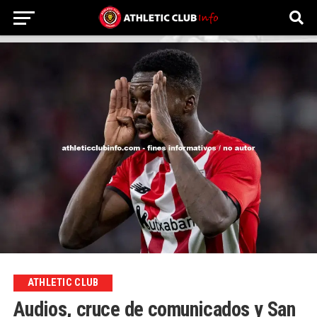
ATHLETIC CLUB
Audios, cruce de comunicados y San