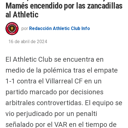
Mamés encendido por las zancadillas
al Athletic
por
Redacción Athletic Club Info
16 de abril de 2024
El Athletic Club se encuentra en
medio de la polémica tras el empate
1-1 contra el Villarreal CF en un
partido marcado por decisiones
arbitrales controvertidas. El equipo se
vio perjudicado por un penalti
señalado por el VAR en el tiempo de