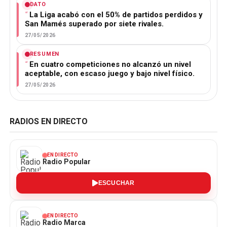
DATO
La Liga acabó con el 50% de partidos perdidos y
San Mamés superado por siete rivales.
27/05/2026
RESUMEN
En cuatro competiciones no alcanzó un nivel
aceptable, con escaso juego y bajo nivel físico.
27/05/2026
RADIOS EN DIRECTO
EN DIRECTO
Radio Popular
ESCUCHAR
EN DIRECTO
Radio Marca