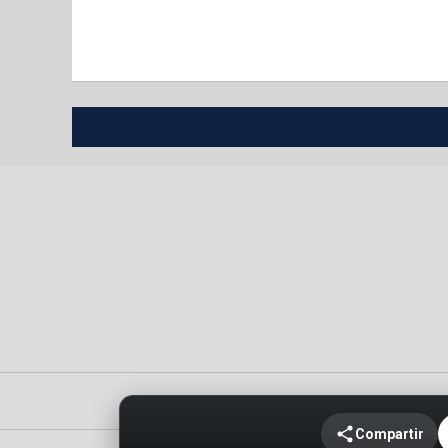
Portada
Política de privacidad
Compartir