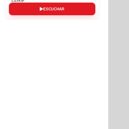
ESCUCHAR