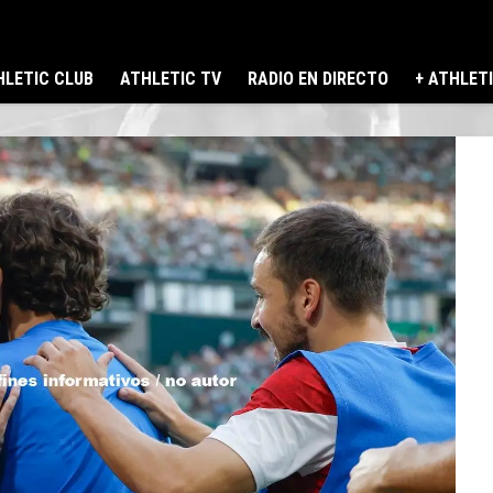
LETIC CLUB
ATHLETIC TV
RADIO EN DIRECTO
+ ATHLET