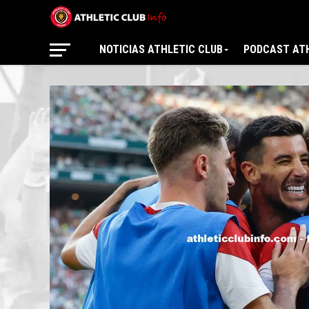
NOTICIAS ATHLETIC CLUB
PODCAST ATH