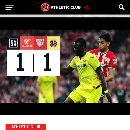
ATHLETIC CLUB