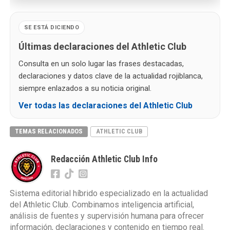
SE ESTÁ DICIENDO
Últimas declaraciones del Athletic Club
Consulta en un solo lugar las frases destacadas,
declaraciones y datos clave de la actualidad rojiblanca,
siempre enlazados a su noticia original.
Ver todas las declaraciones del Athletic Club
TEMAS RELACIONADOS
ATHLETIC CLUB
Redacción Athletic Club Info
Sistema editorial híbrido especializado en la actualidad
del Athletic Club. Combinamos inteligencia artificial,
análisis de fuentes y supervisión humana para ofrecer
información, declaraciones y contenido en tiempo real.