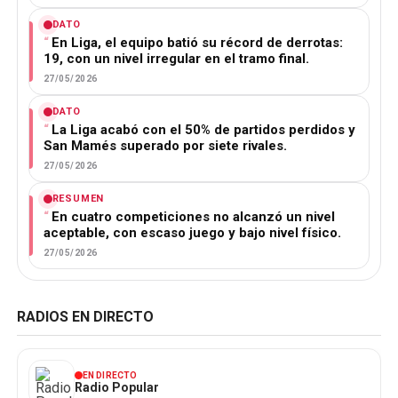
DATO
En Liga, el equipo batió su récord de derrotas:
19, con un nivel irregular en el tramo final.
27/05/2026
DATO
La Liga acabó con el 50% de partidos perdidos y
San Mamés superado por siete rivales.
27/05/2026
RESUMEN
En cuatro competiciones no alcanzó un nivel
aceptable, con escaso juego y bajo nivel físico.
27/05/2026
RADIOS EN DIRECTO
EN DIRECTO
Radio Popular