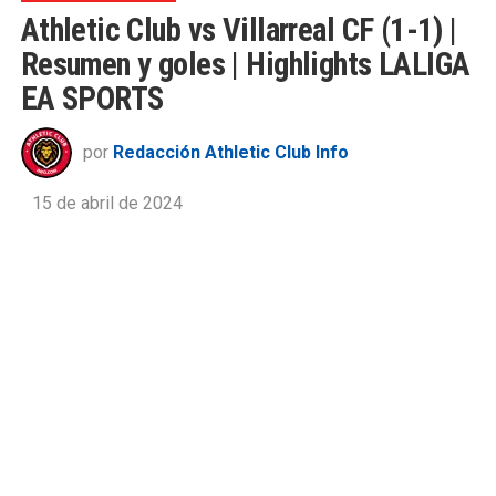
Athletic Club vs Villarreal CF (1-1) |
Resumen y goles | Highlights LALIGA
EA SPORTS
por
Redacción Athletic Club Info
15 de abril de 2024