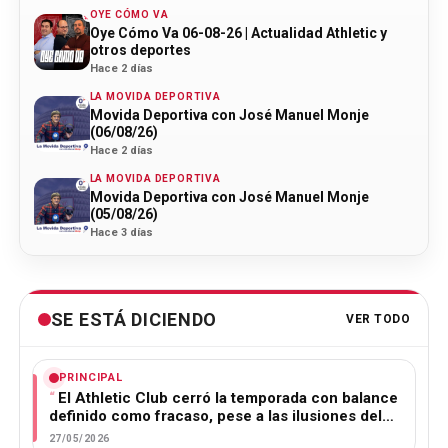
OYE CÓMO VA
Oye Cómo Va 06-08-26 | Actualidad Athletic y
otros deportes
Hace 2 días
LA MOVIDA DEPORTIVA
Movida Deportiva con José Manuel Monje
(06/08/26)
Hace 2 días
LA MOVIDA DEPORTIVA
Movida Deportiva con José Manuel Monje
(05/08/26)
Hace 3 días
SE ESTÁ DICIENDO
VER TODO
PRINCIPAL
El Athletic Club cerró la temporada con balance
definido como fracaso, pese a las ilusiones del…
27/05/2026