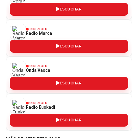
ESCUCHAR
EN DIRECTO
Radio Marca
ESCUCHAR
EN DIRECTO
Onda Vasca
ESCUCHAR
EN DIRECTO
Radio Euskadi
ESCUCHAR