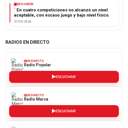
RESUMEN
En cuatro competiciones no alcanzó un nivel
aceptable, con escaso juego y bajo nivel físico.
27/05/2026
RADIOS EN DIRECTO
EN DIRECTO
Radio Popular
ESCUCHAR
EN DIRECTO
Radio Marca
ESCUCHAR