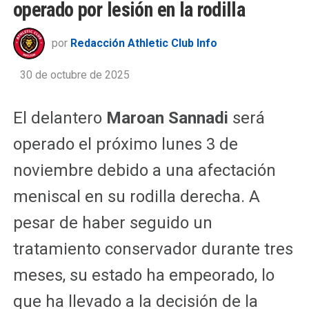
operado por lesión en la rodilla
por
Redacción Athletic Club Info
30 de octubre de 2025
El delantero
Maroan Sannadi
será
operado el próximo lunes 3 de
noviembre debido a una afectación
meniscal en su rodilla derecha. A
pesar de haber seguido un
tratamiento conservador durante tres
meses, su estado ha empeorado, lo
que ha llevado a la decisión de la