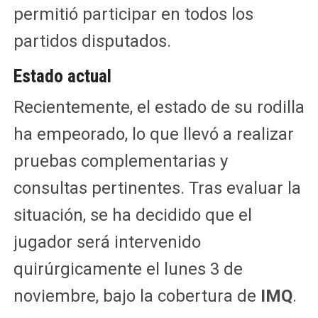
permitió participar en todos los
partidos disputados.
Estado actual
Recientemente, el estado de su rodilla
ha empeorado, lo que llevó a realizar
pruebas complementarias y
consultas pertinentes. Tras evaluar la
situación, se ha decidido que el
jugador será intervenido
quirúrgicamente el lunes 3 de
noviembre, bajo la cobertura de
IMQ
.