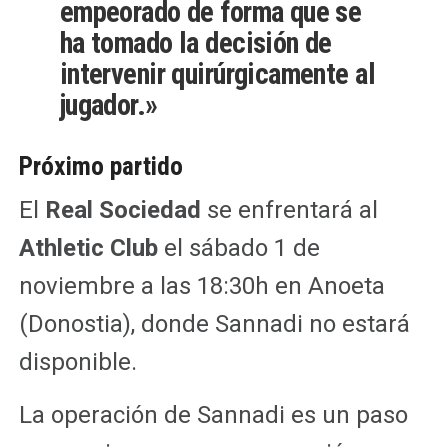
empeorado de forma que se
ha tomado la decisión de
intervenir quirúrgicamente al
jugador.»
Próximo partido
El
Real Sociedad
se enfrentará al
Athletic Club
el sábado 1 de
noviembre a las 18:30h en Anoeta
(Donostia), donde Sannadi no estará
disponible.
La operación de Sannadi es un paso