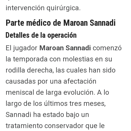
intervención quirúrgica.
Parte médico de Maroan Sannadi
Detalles de la operación
El jugador
Maroan Sannadi
comenzó
la temporada con molestias en su
rodilla derecha, las cuales han sido
causadas por una afectación
meniscal de larga evolución. A lo
largo de los últimos tres meses,
Sannadi ha estado bajo un
tratamiento conservador que le