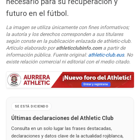
necesario para su recuperación y
futuro en el fútbol.
La imagen se utiliza únicamente con fines informativos;
la autoría y los derechos corresponden a sus titulares
según conste en la publicación enlazada de athletic-club.
Artículo elaborado por
athleticclubinfo.com
a partir de
información pública. Fuente original:
athletic-club.eus
. No
existe relación comercial ni editorial con el medio citado.
SE ESTÁ DICIENDO
Últimas declaraciones del Athletic Club
Consulta en un solo lugar las frases destacadas,
declaraciones y datos clave de la actualidad rojiblanca,