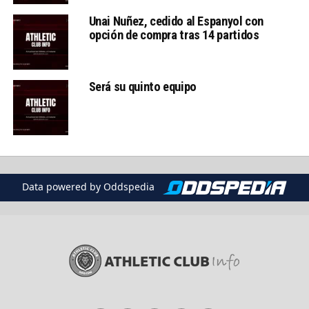
Unai Nuñez, cedido al Espanyol con
opción de compra tras 14 partidos
Será su quinto equipo
Data powered by Oddspedia