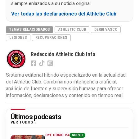
siempre enlazados a su noticia original.
Ver todas las declaraciones del Athletic Club
TEMAS RELACIONADOS
ATHLETIC CLUB
DERBI VASCO
LESIONES
RECUPERACIONES
Redacción Athletic Club Info
Sistema editorial híbrido especializado en la actualidad
del Athletic Club. Combinamos inteligencia artificial,
análisis de fuentes y supervisión humana para ofrecer
información, declaraciones y contenido en tiempo real.
Últimos podcasts
VER TODOS
OYE CÓMO VA
NUEVO