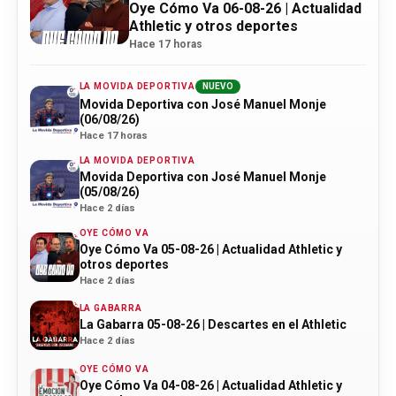
Oye Cómo Va 06-08-26 | Actualidad
Athletic y otros deportes
Hace 17 horas
LA MOVIDA DEPORTIVA
NUEVO
Movida Deportiva con José Manuel Monje
(06/08/26)
Hace 17 horas
LA MOVIDA DEPORTIVA
Movida Deportiva con José Manuel Monje
(05/08/26)
Hace 2 días
OYE CÓMO VA
Oye Cómo Va 05-08-26 | Actualidad Athletic y
otros deportes
Hace 2 días
LA GABARRA
La Gabarra 05-08-26 | Descartes en el Athletic
Hace 2 días
OYE CÓMO VA
Oye Cómo Va 04-08-26 | Actualidad Athletic y