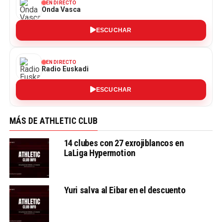
EN DIRECTO
Onda Vasca
ESCUCHAR
EN DIRECTO
Radio Euskadi
ESCUCHAR
MÁS DE ATHLETIC CLUB
14 clubes con 27 exrojiblancos en
LaLiga Hypermotion
Yuri salva al Eibar en el descuento