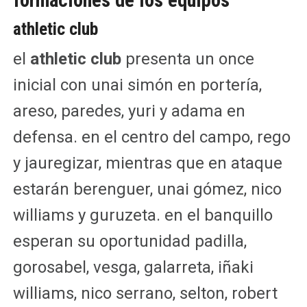
athletic club
el
athletic club
presenta un once
inicial con unai simón en portería,
areso, paredes, yuri y adama en
defensa. en el centro del campo, rego
y jauregizar, mientras que en ataque
estarán berenguer, unai gómez, nico
williams y guruzeta. en el banquillo
esperan su oportunidad padilla,
gorosabel, vesga, galarreta, iñaki
williams, nico serrano, selton, robert