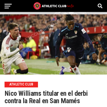
ATHLETIC CLUB
Nico Williams titular en el derbi
contra la Real en San Mamés