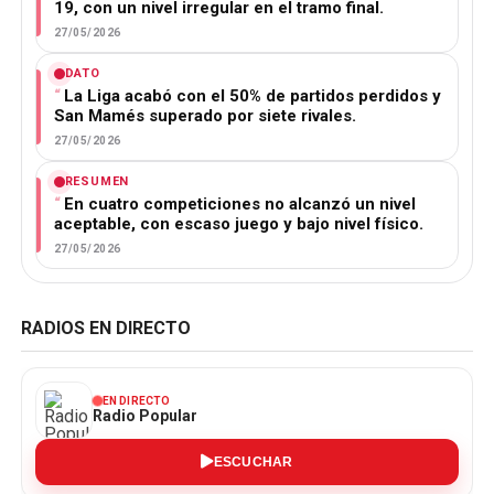
19, con un nivel irregular en el tramo final.
27/05/2026
DATO
La Liga acabó con el 50% de partidos perdidos y
San Mamés superado por siete rivales.
27/05/2026
RESUMEN
En cuatro competiciones no alcanzó un nivel
aceptable, con escaso juego y bajo nivel físico.
27/05/2026
RADIOS EN DIRECTO
EN DIRECTO
Radio Popular
ESCUCHAR