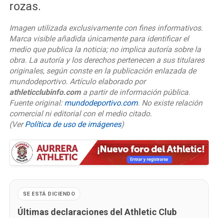
rozas.
Imagen utilizada exclusivamente con fines informativos.
Marca visible añadida únicamente para identificar el
medio que publica la noticia; no implica autoría sobre la
obra. La autoría y los derechos pertenecen a sus titulares
originales, según conste en la publicación enlazada de
mundodeportivo. Artículo elaborado por
athleticclubinfo.com
a partir de información pública.
Fuente original:
mundodeportivo.com
. No existe relación
comercial ni editorial con el medio citado.
(Ver
Política de uso de imágenes
)
SE ESTÁ DICIENDO
Últimas declaraciones del Athletic Club