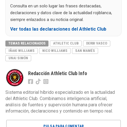
Consulta en un solo lugar las frases destacadas,
declaraciones y datos clave de la actualidad rojiblanca,
siempre enlazados a su noticia original.
Ver todas las declaraciones del Athletic Club
TEMAS RELACIONADOS
ATHLETIC CLUB
DERBI VASCO
IÑAKI WILLIAMS
NICO WILLIAMS
SAN MAMÉS
UNAI SIMÓN
Redacción Athletic Club Info
Sistema editorial híbrido especializado en la actualidad
del Athletic Club. Combinamos inteligencia artificial,
análisis de fuentes y supervisión humana para ofrecer
información, declaraciones y contenido en tiempo real.
PULSA PARA COMENTAR