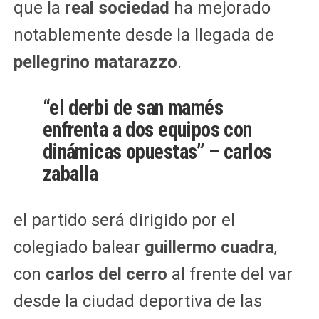
que la
real sociedad
ha mejorado
notablemente desde la llegada de
pellegrino matarazzo
.
“el derbi de san mamés
enfrenta a dos equipos con
dinámicas opuestas” – carlos
zaballa
el partido será dirigido por el
colegiado balear
guillermo cuadra
,
con
carlos del cerro
al frente del var
desde la ciudad deportiva de las