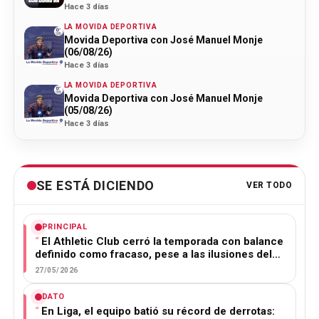
Hace 3 días
LA MOVIDA DEPORTIVA
Movida Deportiva con José Manuel Monje
(06/08/26)
Hace 3 días
LA MOVIDA DEPORTIVA
Movida Deportiva con José Manuel Monje
(05/08/26)
Hace 3 días
SE ESTÁ DICIENDO
VER TODO
PRINCIPAL
El Athletic Club cerró la temporada con balance
definido como fracaso, pese a las ilusiones del…
27/05/2026
DATO
En Liga, el equipo batió su récord de derrotas: