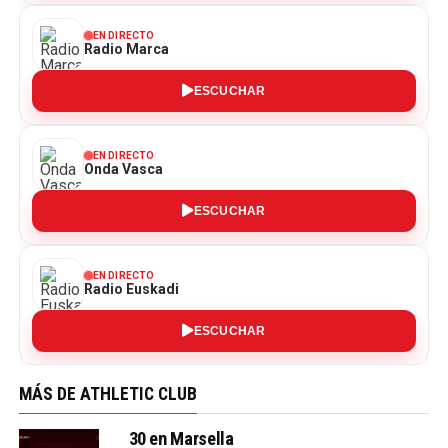
EN DIRECTO
Radio Marca
ESCUCHAR
EN DIRECTO
Onda Vasca
ESCUCHAR
EN DIRECTO
Radio Euskadi
ESCUCHAR
MÁS DE ATHLETIC CLUB
30 en Marsella