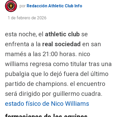
por
Redacción Athletic Club Info
1 de febrero de 2026
esta noche, el
athletic club
se
enfrenta a la
real sociedad
en san
mamés a las 21:00 horas. nico
williams regresa como titular tras una
pubalgia que lo dejó fuera del último
partido de champions. el encuentro
será dirigido por guillermo cuadra.
estado físico de Nico Williams
formaciones de los equipos