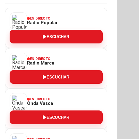
EN DIRECTO
Radio Popular
ESCUCHAR
EN DIRECTO
Radio Marca
ESCUCHAR
EN DIRECTO
Onda Vasca
ESCUCHAR