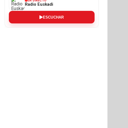
EN DIRECTO
Radio Euskadi
ESCUCHAR