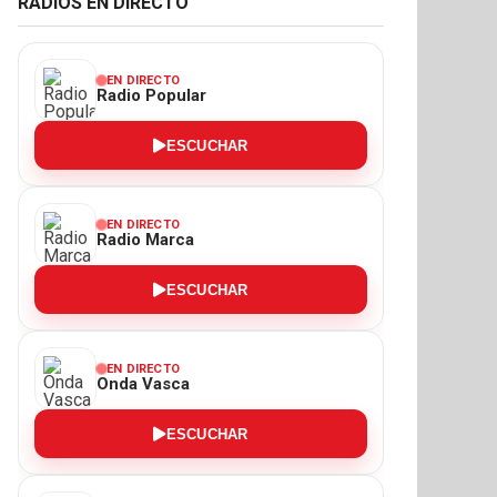
RADIOS EN DIRECTO
EN DIRECTO
Radio Popular
ESCUCHAR
EN DIRECTO
Radio Marca
ESCUCHAR
EN DIRECTO
Onda Vasca
ESCUCHAR