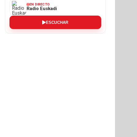
EN DIRECTO
Radio Euskadi
ESCUCHAR