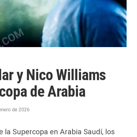
ular y Nico Williams
copa de Arabia
enero de 2026
e la Supercopa en Arabia Saudí, los