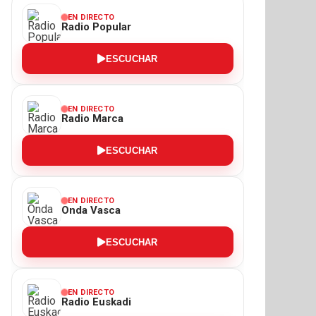
EN DIRECTO
Radio Popular
ESCUCHAR
EN DIRECTO
Radio Marca
ESCUCHAR
EN DIRECTO
Onda Vasca
ESCUCHAR
EN DIRECTO
Radio Euskadi