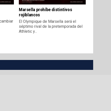
Marsella prohíbe distintivos
rojiblancos
 cambiar
El Olympique de Marsella será el
séptimo rival de la pretemporada del
Athletic y...