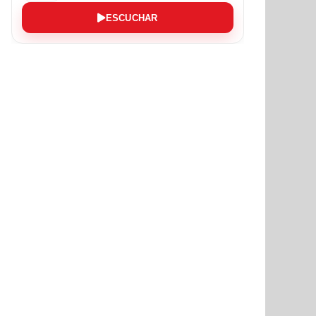
ESCUCHAR