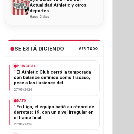
Actualidad Athletic y otros
deportes
Hace 2 días
SE ESTÁ DICIENDO
VER TODO
PRINCIPAL
El Athletic Club cerró la temporada
con balance definido como fracaso,
pese a las ilusiones del…
27/05/2026
DATO
En Liga, el equipo batió su récord de
derrotas: 19, con un nivel irregular en
el tramo final.
27/05/2026