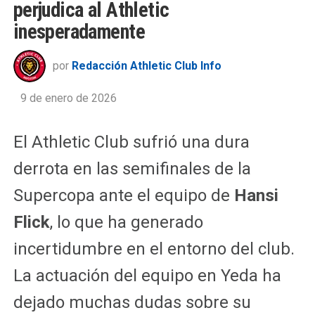
perjudica al Athletic
inesperadamente
por
Redacción Athletic Club Info
9 de enero de 2026
El Athletic Club sufrió una dura
derrota en las semifinales de la
Supercopa ante el equipo de
Hansi
Flick
, lo que ha generado
incertidumbre en el entorno del club.
La actuación del equipo en Yeda ha
dejado muchas dudas sobre su