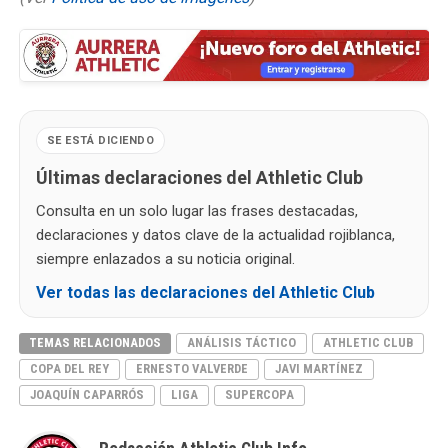
SE ESTÁ DICIENDO
Últimas declaraciones del Athletic Club
Consulta en un solo lugar las frases destacadas,
declaraciones y datos clave de la actualidad rojiblanca,
siempre enlazados a su noticia original.
Ver todas las declaraciones del Athletic Club
TEMAS RELACIONADOS
ANÁLISIS TÁCTICO
ATHLETIC CLUB
COPA DEL REY
ERNESTO VALVERDE
JAVI MARTÍNEZ
JOAQUÍN CAPARRÓS
LIGA
SUPERCOPA