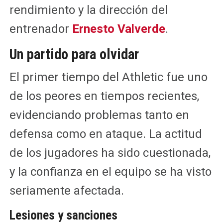
rendimiento y la dirección del
entrenador
Ernesto Valverde
.
Un partido para olvidar
El primer tiempo del Athletic fue uno
de los peores en tiempos recientes,
evidenciando problemas tanto en
defensa como en ataque. La actitud
de los jugadores ha sido cuestionada,
y la confianza en el equipo se ha visto
seriamente afectada.
Lesiones y sanciones