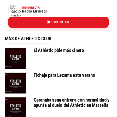
EN DIRECTO
Radio Euskadi
ESCUCHAR
MÁS DE ATHLETIC CLUB
El Athletic pide más dinero
Fichaje para Lezama este verano
Gerenabarrena entrena con normalidad y
apunta al duelo del Athletic en Marsella