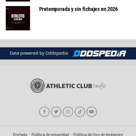
Pretemporada y sin fichajes en 2026
Data powered by Oddspedia
Portada
Política de privacidad
Política de Uso de Imágenes