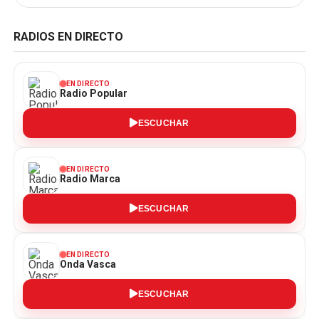
RADIOS EN DIRECTO
EN DIRECTO
Radio Popular
ESCUCHAR
EN DIRECTO
Radio Marca
ESCUCHAR
EN DIRECTO
Onda Vasca
ESCUCHAR