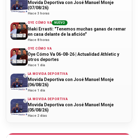
Movida Deportiva con José Manuel Monje
(07/08/26)
Hace 3 horas
OYE CÓMO VA
NUEVO
Iñaki Errasti: "Tenemos muchas ganas de remar
en casa delante de la afición"
Hace 8 horas
OYE CÓMO VA
Oye Cómo Va 06-08-26 | Actualidad Athletic y
otros deportes
Hace 1 día
LA MOVIDA DEPORTIVA
Movida Deportiva con José Manuel Monje
(06/08/26)
Hace 1 día
LA MOVIDA DEPORTIVA
Movida Deportiva con José Manuel Monje
(05/08/26)
Hace 2 días