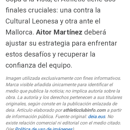
finales cruciales: una contra la
Cultural Leonesa y otra ante el
Mallorca.
Aitor Martínez
deberá
ajustar su estrategia para enfrentar
estos desafíos y recuperar la
confianza del equipo.
Imagen utilizada exclusivamente con fines informativos.
Marca visible añadida únicamente para identificar el
medio que publica la noticia; no implica autoría sobre la
obra. La autoría y los derechos pertenecen a sus titulares
originales, según conste en la publicación enlazada de
deia. Artículo elaborado por
athleticclubinfo.com
a partir
de información pública. Fuente original:
deia.eus
. No
existe relación comercial ni editorial con el medio citado.
(Ver
Política de uso de imágenes
)