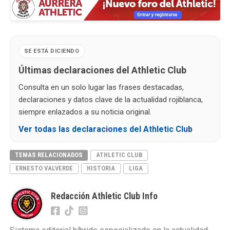
SE ESTÁ DICIENDO
Últimas declaraciones del Athletic Club
Consulta en un solo lugar las frases destacadas,
declaraciones y datos clave de la actualidad rojiblanca,
siempre enlazados a su noticia original.
Ver todas las declaraciones del Athletic Club
TEMAS RELACIONADOS
ATHLETIC CLUB
ERNESTO VALVERDE
HISTORIA
LIGA
Redacción Athletic Club Info