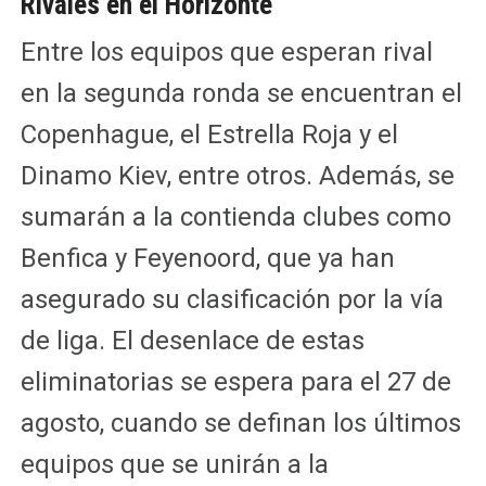
Rivales en el Horizonte
Entre los equipos que esperan rival
en la segunda ronda se encuentran el
Copenhague, el Estrella Roja y el
Dinamo Kiev, entre otros. Además, se
sumarán a la contienda clubes como
Benfica y Feyenoord, que ya han
asegurado su clasificación por la vía
de liga. El desenlace de estas
eliminatorias se espera para el 27 de
agosto, cuando se definan los últimos
equipos que se unirán a la