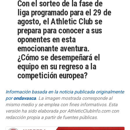
Con el sorteo de la fase de
liga programado para el 29 de
agosto, el Athletic Club se
prepara para conocer a sus
oponentes en esta
emocionante aventura.
¿Cómo se desempeñará el
equipo en su regreso a la
competición europea?
Información basada en la noticia publicada originalmente
por
ondavasca
. La imagen mostrada corresponde al
mismo medio y se emplea con fines informativos.
Esta
versión ha sido elaborada por AthleticClubInfo.com con
redacción propia a partir de fuentes públicas.