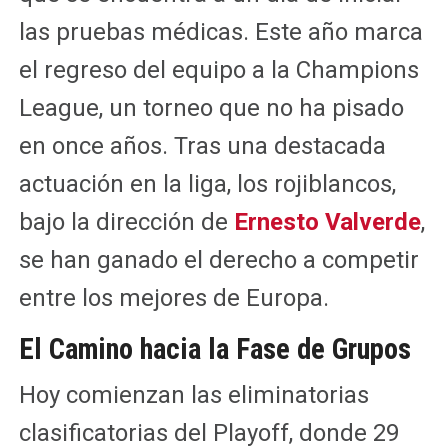
las pruebas médicas. Este año marca
el regreso del equipo a la Champions
League, un torneo que no ha pisado
en once años. Tras una destacada
actuación en la liga, los rojiblancos,
bajo la dirección de
Ernesto Valverde
,
se han ganado el derecho a competir
entre los mejores de Europa.
El Camino hacia la Fase de Grupos
Hoy comienzan las eliminatorias
clasificatorias del Playoff, donde 29