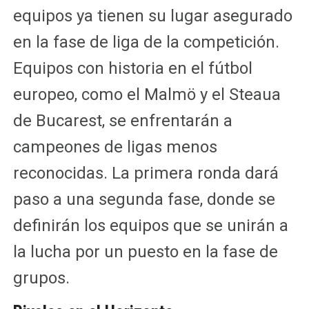
equipos ya tienen su lugar asegurado
en la fase de liga de la competición.
Equipos con historia en el fútbol
europeo, como el Malmö y el Steaua
de Bucarest, se enfrentarán a
campeones de ligas menos
reconocidas. La primera ronda dará
paso a una segunda fase, donde se
definirán los equipos que se unirán a
la lucha por un puesto en la fase de
grupos.