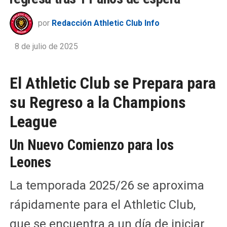
por
Redacción Athletic Club Info
8 de julio de 2025
El Athletic Club se Prepara para
su Regreso a la Champions
League
Un Nuevo Comienzo para los
Leones
La temporada 2025/26 se aproxima
rápidamente para el Athletic Club,
que se encuentra a un día de iniciar