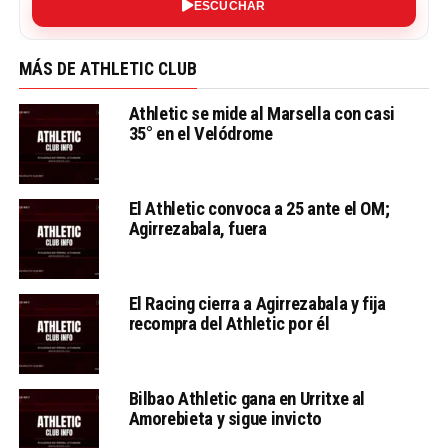
ESCUCHAR
MÁS DE ATHLETIC CLUB
Athletic se mide al Marsella con casi
35° en el Velódrome
El Athletic convoca a 25 ante el OM;
Agirrezabala, fuera
El Racing cierra a Agirrezabala y fija
recompra del Athletic por él
Bilbao Athletic gana en Urritxe al
Amorebieta y sigue invicto