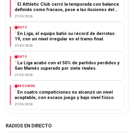
El Athletic Club cerró la temporada con balance
definido como fracaso, pese a las ilusiones del…
27/05/2026
DATO
En Liga, el equipo batió su récord de derrotas:
19, con un nivel irregular en el tramo final.
27/05/2026
DATO
La Liga acabó con el 50% de partidos perdidos y
San Mamés superado por siete rivales.
27/05/2026
RESUMEN
En cuatro competiciones no alcanzó un nivel
aceptable, con escaso juego y bajo nivel físico.
27/05/2026
RADIOS EN DIRECTO