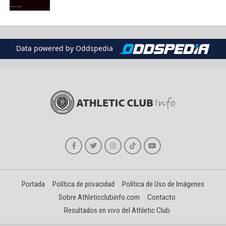
Data powered by Oddspedia
Portada
Política de privacidad
Política de Uso de Imágenes
Sobre Athleticclubinfo.com
Contacto
Resultados en vivo del Athletic Club