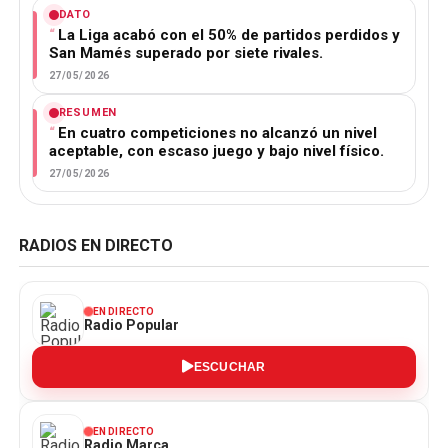
DATO
La Liga acabó con el 50% de partidos perdidos y
San Mamés superado por siete rivales.
27/05/2026
RESUMEN
En cuatro competiciones no alcanzó un nivel
aceptable, con escaso juego y bajo nivel físico.
27/05/2026
RADIOS EN DIRECTO
EN DIRECTO
Radio Popular
ESCUCHAR
EN DIRECTO
Radio Marca