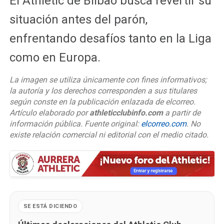
El Athletic de Bilbao busca revertir su
situación antes del parón,
enfrentando desafíos tanto en la Liga
como en Europa.
La imagen se utiliza únicamente con fines informativos;
la autoría y los derechos corresponden a sus titulares
según conste en la publicación enlazada de elcorreo.
Artículo elaborado por
athleticclubinfo.com
a partir de
información pública. Fuente original:
elcorreo.com
. No
existe relación comercial ni editorial con el medio citado.
SE ESTÁ DICIENDO