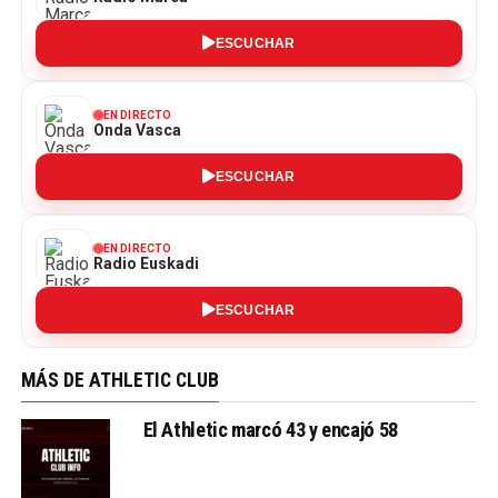
ESCUCHAR
EN DIRECTO
Onda Vasca
ESCUCHAR
EN DIRECTO
Radio Euskadi
ESCUCHAR
MÁS DE ATHLETIC CLUB
El Athletic marcó 43 y encajó 58