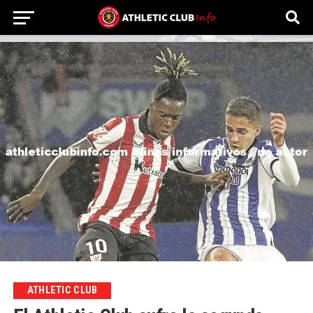
ATHLETIC CLUB