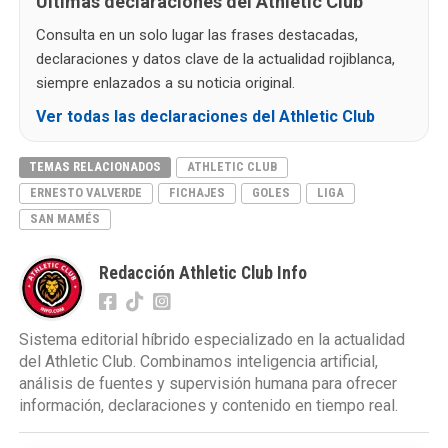
Últimas declaraciones del Athletic Club
Consulta en un solo lugar las frases destacadas,
declaraciones y datos clave de la actualidad rojiblanca,
siempre enlazados a su noticia original.
Ver todas las declaraciones del Athletic Club
TEMAS RELACIONADOS
ATHLETIC CLUB
ERNESTO VALVERDE
FICHAJES
GOLES
LIGA
SAN MAMÉS
Redacción Athletic Club Info
Sistema editorial híbrido especializado en la actualidad
del Athletic Club. Combinamos inteligencia artificial,
análisis de fuentes y supervisión humana para ofrecer
información, declaraciones y contenido en tiempo real.