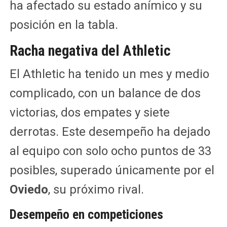
ha afectado su estado anímico y su
posición en la tabla.
Racha negativa del Athletic
El Athletic ha tenido un mes y medio
complicado, con un balance de dos
victorias, dos empates y siete
derrotas. Este desempeño ha dejado
al equipo con solo ocho puntos de 33
posibles, superado únicamente por el
Oviedo
, su próximo rival.
Desempeño en competiciones