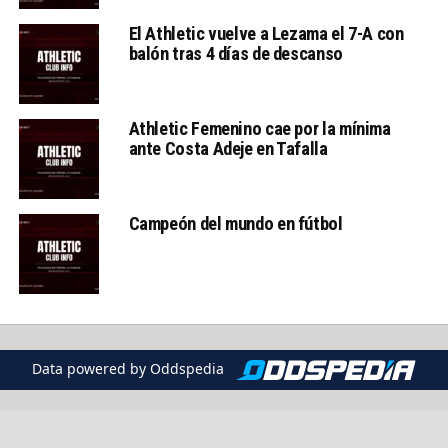
El Athletic vuelve a Lezama el 7-A con
balón tras 4 días de descanso
Athletic Femenino cae por la mínima
ante Costa Adeje en Tafalla
Campeón del mundo en fútbol
Data powered by Oddspedia