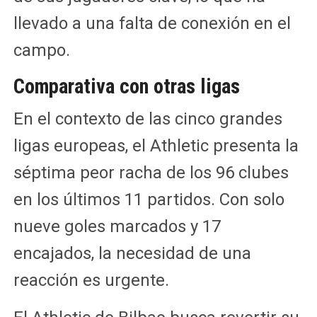
llevado a una falta de conexión en el
campo.
Comparativa con otras ligas
En el contexto de las cinco grandes
ligas europeas, el Athletic presenta la
séptima peor racha de los 96 clubes
en los últimos 11 partidos. Con solo
nueve goles marcados y 17
encajados, la necesidad de una
reacción es urgente.