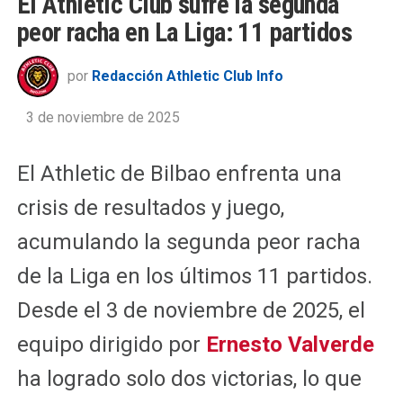
El Athletic Club sufre la segunda
peor racha en La Liga: 11 partidos
por
Redacción Athletic Club Info
3 de noviembre de 2025
El Athletic de Bilbao enfrenta una
crisis de resultados y juego,
acumulando la segunda peor racha
de la Liga en los últimos 11 partidos.
Desde el 3 de noviembre de 2025, el
equipo dirigido por
Ernesto Valverde
ha logrado solo dos victorias, lo que