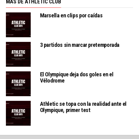
MÁS DE ATHLETIC CLUB
Marsella en clips por caídas
3 partidos sin marcar pretemporada
El Olympique deja dos goles en el
Vélodrome
Athletic se topa con la realidad ante el
Olympique, primer test