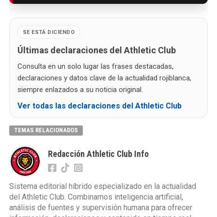
SE ESTÁ DICIENDO
Últimas declaraciones del Athletic Club
Consulta en un solo lugar las frases destacadas,
declaraciones y datos clave de la actualidad rojiblanca,
siempre enlazados a su noticia original.
Ver todas las declaraciones del Athletic Club
TEMAS RELACIONADOS
Redacción Athletic Club Info
Sistema editorial híbrido especializado en la actualidad
del Athletic Club. Combinamos inteligencia artificial,
análisis de fuentes y supervisión humana para ofrecer