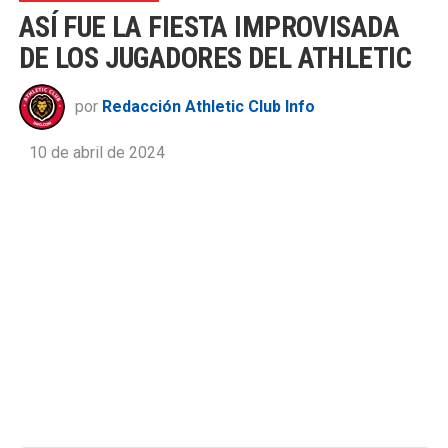
ASÍ FUE LA FIESTA IMPROVISADA
DE LOS JUGADORES DEL ATHLETIC
por
Redacción Athletic Club Info
10 de abril de 2024