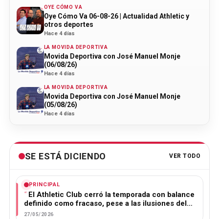
OYE CÓMO VA
Oye Cómo Va 06-08-26 | Actualidad Athletic y
otros deportes
Hace 4 días
LA MOVIDA DEPORTIVA
Movida Deportiva con José Manuel Monje
(06/08/26)
Hace 4 días
LA MOVIDA DEPORTIVA
Movida Deportiva con José Manuel Monje
(05/08/26)
Hace 4 días
SE ESTÁ DICIENDO
VER TODO
PRINCIPAL
El Athletic Club cerró la temporada con balance
definido como fracaso, pese a las ilusiones del…
27/05/2026