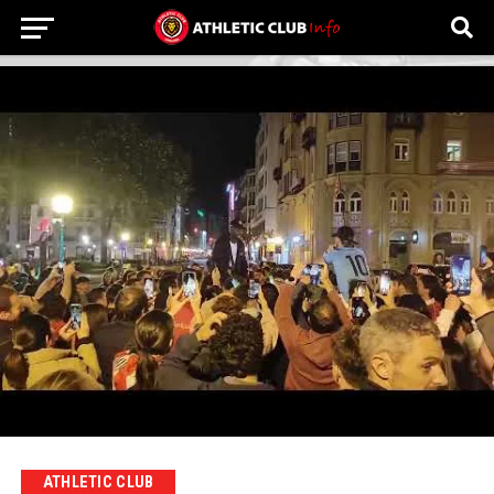
ATHLETIC CLUB