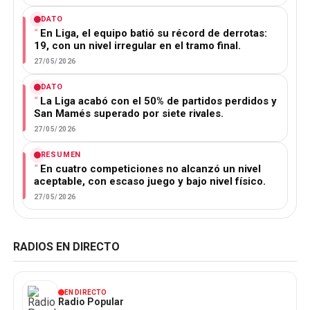
DATO
En Liga, el equipo batió su récord de derrotas:
19, con un nivel irregular en el tramo final.
27/05/2026
DATO
La Liga acabó con el 50% de partidos perdidos y
San Mamés superado por siete rivales.
27/05/2026
RESUMEN
En cuatro competiciones no alcanzó un nivel
aceptable, con escaso juego y bajo nivel físico.
27/05/2026
RADIOS EN DIRECTO
EN DIRECTO
Radio Popular