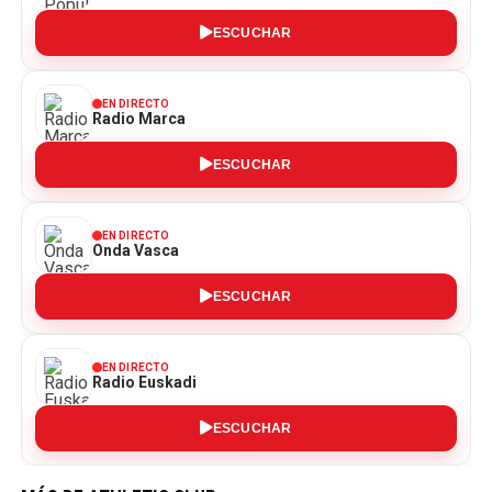
ESCUCHAR
EN DIRECTO
Radio Marca
ESCUCHAR
EN DIRECTO
Onda Vasca
ESCUCHAR
EN DIRECTO
Radio Euskadi
ESCUCHAR