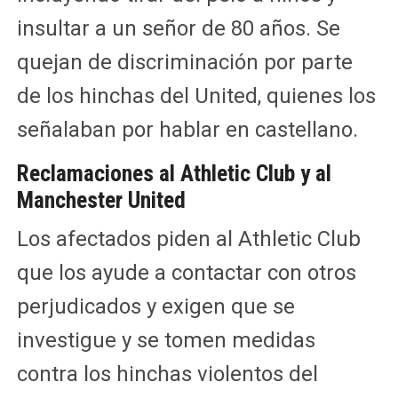
insultar a un señor de 80 años. Se
quejan de discriminación por parte
de los hinchas del United, quienes los
señalaban por hablar en castellano.
Reclamaciones al Athletic Club y al
Manchester United
Los afectados piden al Athletic Club
que los ayude a contactar con otros
perjudicados y exigen que se
investigue y se tomen medidas
contra los hinchas violentos del