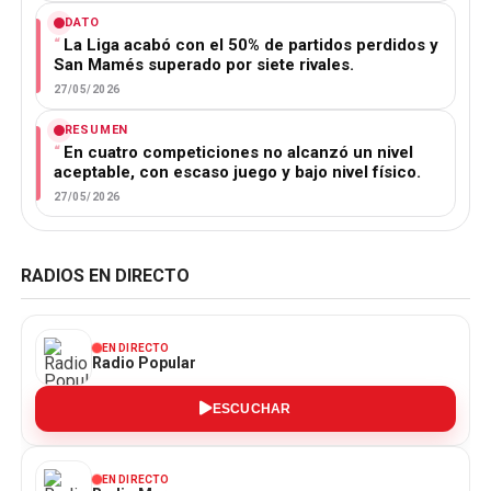
DATO
La Liga acabó con el 50% de partidos perdidos y
San Mamés superado por siete rivales.
27/05/2026
RESUMEN
En cuatro competiciones no alcanzó un nivel
aceptable, con escaso juego y bajo nivel físico.
27/05/2026
RADIOS EN DIRECTO
EN DIRECTO
Radio Popular
ESCUCHAR
EN DIRECTO