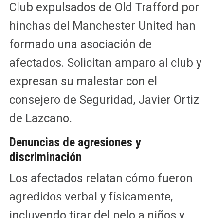
Club expulsados de Old Trafford por
hinchas del Manchester United han
formado una asociación de
afectados. Solicitan amparo al club y
expresan su malestar con el
consejero de Seguridad, Javier Ortiz
de Lazcano.
Denuncias de agresiones y
discriminación
Los afectados relatan cómo fueron
agredidos verbal y físicamente,
incluyendo tirar del pelo a niños y