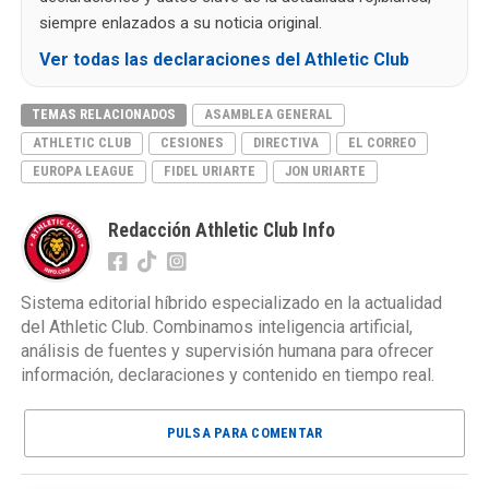
siempre enlazados a su noticia original.
Ver todas las declaraciones del Athletic Club
TEMAS RELACIONADOS
ASAMBLEA GENERAL
ATHLETIC CLUB
CESIONES
DIRECTIVA
EL CORREO
EUROPA LEAGUE
FIDEL URIARTE
JON URIARTE
Redacción Athletic Club Info
Sistema editorial híbrido especializado en la actualidad
del Athletic Club. Combinamos inteligencia artificial,
análisis de fuentes y supervisión humana para ofrecer
información, declaraciones y contenido en tiempo real.
PULSA PARA COMENTAR