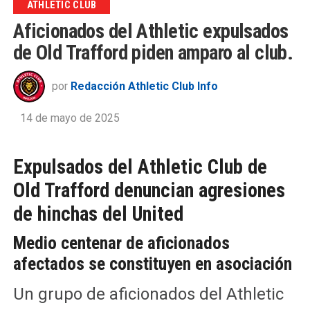
ATHLETIC CLUB
Aficionados del Athletic expulsados
de Old Trafford piden amparo al club.
por
Redacción Athletic Club Info
14 de mayo de 2025
Expulsados del Athletic Club de
Old Trafford denuncian agresiones
de hinchas del United
Medio centenar de aficionados
afectados se constituyen en asociación
Un grupo de aficionados del Athletic