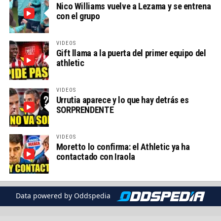
Nico Williams vuelve a Lezama y se entrena
con el grupo
VIDEOS
Gift llama a la puerta del primer equipo del
athletic
VIDEOS
Urrutia aparece y lo que hay detrás es
SORPRENDENTE
VIDEOS
Moretto lo confirma: el Athletic ya ha
contactado con Iraola
Data powered by Oddspedia