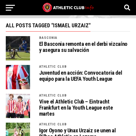
ALL POSTS TAGGED "ISMAEL URZAIZ"
BASCONIA
El Basconia remonta en el derbi vizcaíno
y asegura su salvación
ATHLETIC CLUB
Juventud en acción: Convocatoria del
equipo para la UEFA Youth League
ATHLETIC CLUB
Vive el Athletic Club – Eintracht
Frankfurt en la Youth League este
martes
ATHLETIC CLUB
Igor Oyono y Unax Urzaiz se unen al