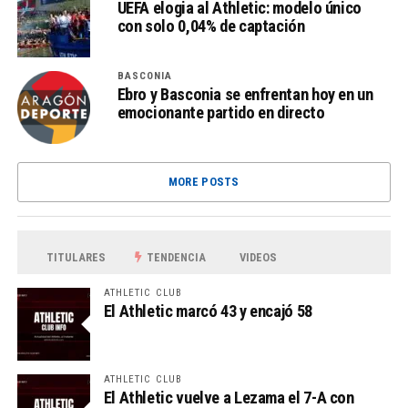
UEFA elogia al Athletic: modelo único
con solo 0,04% de captación
BASCONIA
Ebro y Basconia se enfrentan hoy en un
emocionante partido en directo
MORE POSTS
TITULARES
TENDENCIA
VIDEOS
ATHLETIC CLUB
El Athletic marcó 43 y encajó 58
ATHLETIC CLUB
El Athletic vuelve a Lezama el 7-A con