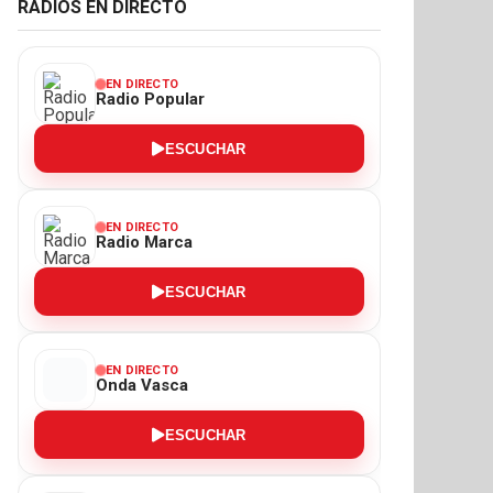
RADIOS EN DIRECTO
EN DIRECTO
Radio Popular
ESCUCHAR
EN DIRECTO
Radio Marca
ESCUCHAR
EN DIRECTO
Onda Vasca
ESCUCHAR