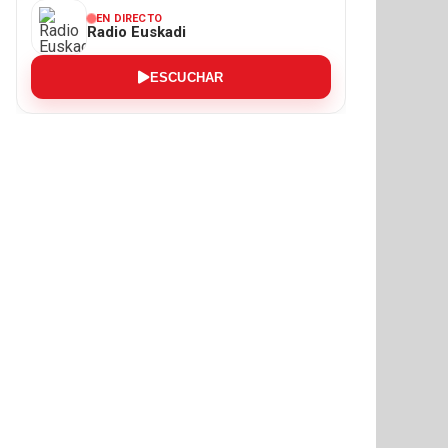
EN DIRECTO
Radio Euskadi
ESCUCHAR