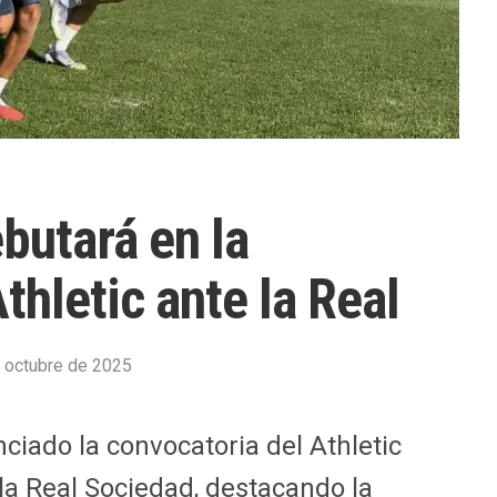
butará en la
thletic ante la Real
 octubre de 2025
ciado la convocatoria del Athletic
 la Real Sociedad, destacando la