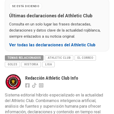
SE ESTÁ DICIENDO
Últimas declaraciones del Athletic Club
Consulta en un solo lugar las frases destacadas,
declaraciones y datos clave de la actualidad rojiblanca,
siempre enlazados a su noticia original.
Ver todas las declaraciones del Athletic Club
TEMAS RELACIONADOS
ATHLETIC CLUB
EL CORREO
GOLES
HISTORIA
LIGA
Redacción Athletic Club Info
Sistema editorial híbrido especializado en la actualidad
del Athletic Club. Combinamos inteligencia artificial,
análisis de fuentes y supervisión humana para ofrecer
información, declaraciones y contenido en tiempo real.