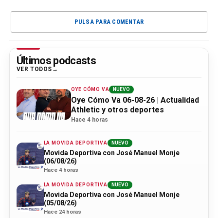
PULSA PARA COMENTAR
Últimos podcasts
VER TODOS
OYE CÓMO VA
NUEVO
Oye Cómo Va 06-08-26 | Actualidad
Athletic y otros deportes
Hace 4 horas
LA MOVIDA DEPORTIVA
NUEVO
Movida Deportiva con José Manuel Monje
(06/08/26)
Hace 4 horas
LA MOVIDA DEPORTIVA
NUEVO
Movida Deportiva con José Manuel Monje
(05/08/26)
Hace 24 horas