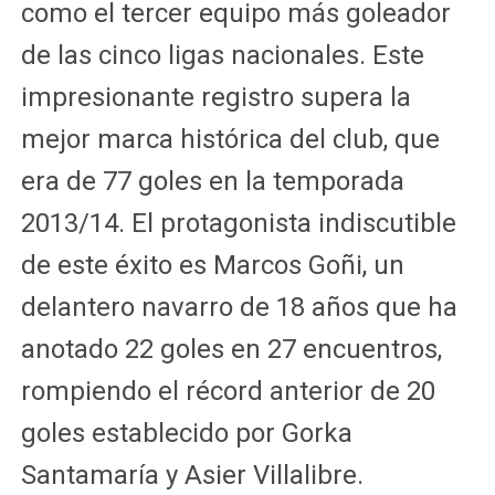
como el tercer equipo más goleador
de las cinco ligas nacionales. Este
impresionante registro supera la
mejor marca histórica del club, que
era de 77 goles en la temporada
2013/14. El protagonista indiscutible
de este éxito es Marcos Goñi, un
delantero navarro de 18 años que ha
anotado 22 goles en 27 encuentros,
rompiendo el récord anterior de 20
goles establecido por Gorka
Santamaría y Asier Villalibre.