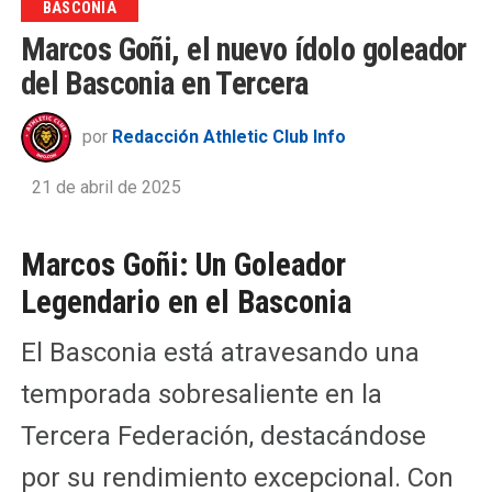
BASCONIA
Marcos Goñi, el nuevo ídolo goleador
del Basconia en Tercera
por
Redacción Athletic Club Info
21 de abril de 2025
Marcos Goñi: Un Goleador
Legendario en el Basconia
El Basconia está atravesando una
temporada sobresaliente en la
Tercera Federación, destacándose
por su rendimiento excepcional. Con