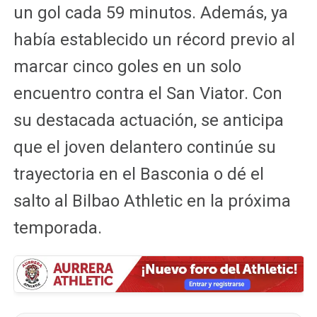
un gol cada 59 minutos. Además, ya
había establecido un récord previo al
marcar cinco goles en un solo
encuentro contra el San Viator. Con
su destacada actuación, se anticipa
que el joven delantero continúe su
trayectoria en el Basconia o dé el
salto al Bilbao Athletic en la próxima
temporada.