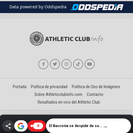
Data powered by Oddspedia
Portada
Política de privacidad
Política de Uso de Imágenes
Sobre Athleticclubinfo.com
Contacto
Resultados en vivo del Athletic Club
Creado y gestionado por David Benéitez Landeta
→
El Basconia se despide de su...
0