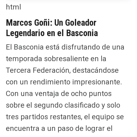
html
Marcos Goñi: Un Goleador
Legendario en el Basconia
El Basconia está disfrutando de una
temporada sobresaliente en la
Tercera Federación, destacándose
con un rendimiento impresionante.
Con una ventaja de ocho puntos
sobre el segundo clasificado y solo
tres partidos restantes, el equipo se
encuentra a un paso de lograr el