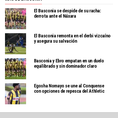
El Basconia se despide de su racha:
derrota ante el Náxara
El Basconia remonta en el derbi vizcaíno
y asegura su salvación
Basconia y Ebro empatan en un duelo
equilibrado y sin dominador claro
Egosha Nomayo se une al Conquense
con opciones de repesca del Athletic