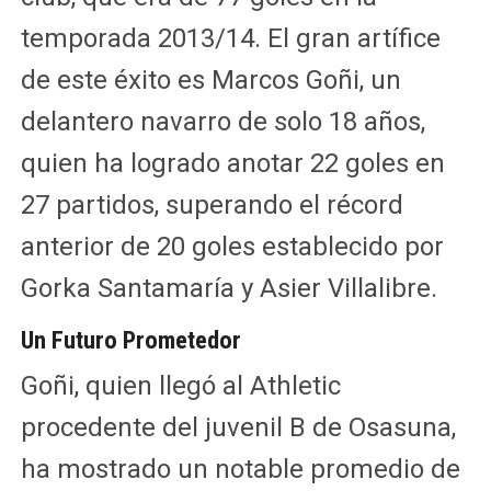
temporada 2013/14. El gran artífice
de este éxito es Marcos Goñi, un
delantero navarro de solo 18 años,
quien ha logrado anotar 22 goles en
27 partidos, superando el récord
anterior de 20 goles establecido por
Gorka Santamaría y Asier Villalibre.
Un Futuro Prometedor
Goñi, quien llegó al Athletic
procedente del juvenil B de Osasuna,
ha mostrado un notable promedio de