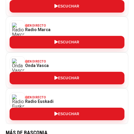
ESCUCHAR
EN DIRECTO
Radio Marca
ESCUCHAR
EN DIRECTO
Onda Vasca
ESCUCHAR
EN DIRECTO
Radio Euskadi
ESCUCHAR
MÁS DE BASCONIA