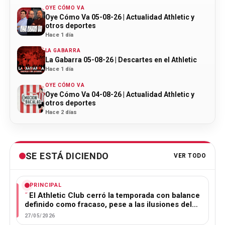
OYE CÓMO VA
Oye Cómo Va 05-08-26 | Actualidad Athletic y
otros deportes
Hace 1 día
LA GABARRA
La Gabarra 05-08-26 | Descartes en el Athletic
Hace 1 día
OYE CÓMO VA
Oye Cómo Va 04-08-26 | Actualidad Athletic y
otros deportes
Hace 2 días
SE ESTÁ DICIENDO
VER TODO
PRINCIPAL
El Athletic Club cerró la temporada con balance
definido como fracaso, pese a las ilusiones del…
27/05/2026