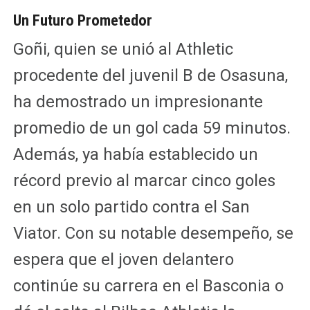
Un Futuro Prometedor
Goñi, quien se unió al Athletic
procedente del juvenil B de Osasuna,
ha demostrado un impresionante
promedio de un gol cada 59 minutos.
Además, ya había establecido un
récord previo al marcar cinco goles
en un solo partido contra el San
Viator. Con su notable desempeño, se
espera que el joven delantero
continúe su carrera en el Basconia o