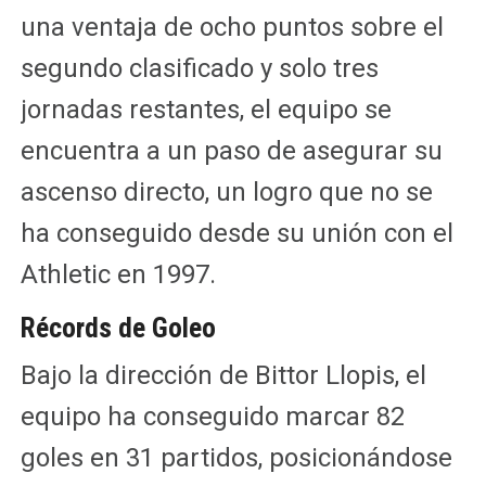
una ventaja de ocho puntos sobre el
segundo clasificado y solo tres
jornadas restantes, el equipo se
encuentra a un paso de asegurar su
ascenso directo, un logro que no se
ha conseguido desde su unión con el
Athletic en 1997.
Récords de Goleo
Bajo la dirección de Bittor Llopis, el
equipo ha conseguido marcar 82
goles en 31 partidos, posicionándose