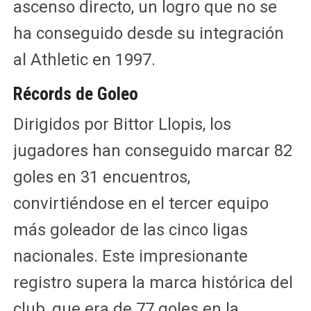
ascenso directo, un logro que no se
ha conseguido desde su integración
al Athletic en 1997.
Récords de Goleo
Dirigidos por Bittor Llopis, los
jugadores han conseguido marcar 82
goles en 31 encuentros,
convirtiéndose en el tercer equipo
más goleador de las cinco ligas
nacionales. Este impresionante
registro supera la marca histórica del
club, que era de 77 goles en la