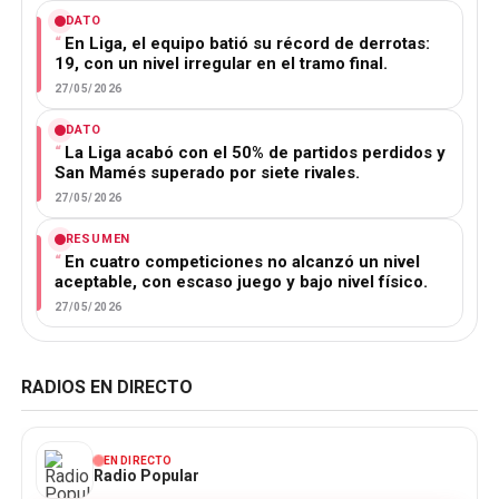
DATO
En Liga, el equipo batió su récord de derrotas:
19, con un nivel irregular en el tramo final.
27/05/2026
DATO
La Liga acabó con el 50% de partidos perdidos y
San Mamés superado por siete rivales.
27/05/2026
RESUMEN
En cuatro competiciones no alcanzó un nivel
aceptable, con escaso juego y bajo nivel físico.
27/05/2026
RADIOS EN DIRECTO
EN DIRECTO
Radio Popular