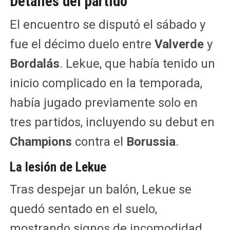
Detalles del partido
El encuentro se disputó el sábado y
fue el décimo duelo entre
Valverde
y
Bordalás
. Lekue, que había tenido un
inicio complicado en la temporada,
había jugado previamente solo en
tres partidos, incluyendo su debut en
Champions
contra el
Borussia
.
La lesión de Lekue
Tras despejar un balón, Lekue se
quedó sentado en el suelo,
mostrando signos de incomodidad.