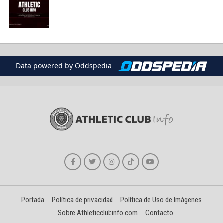
Data powered by Oddspedia
Portada
Política de privacidad
Política de Uso de Imágenes
Sobre Athleticclubinfo.com
Contacto