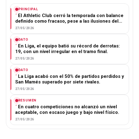
PRINCIPAL
El Athletic Club cerró la temporada con balance
definido como fracaso, pese a las ilusiones del…
27/05/2026
DATO
En Liga, el equipo batió su récord de derrotas:
19, con un nivel irregular en el tramo final.
27/05/2026
DATO
La Liga acabó con el 50% de partidos perdidos y
San Mamés superado por siete rivales.
27/05/2026
RESUMEN
En cuatro competiciones no alcanzó un nivel
aceptable, con escaso juego y bajo nivel físico.
27/05/2026