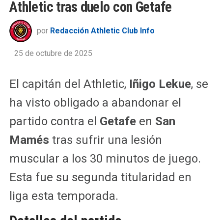
Athletic tras duelo con Getafe
por
Redacción Athletic Club Info
25 de octubre de 2025
El capitán del Athletic,
Iñigo Lekue
, se
ha visto obligado a abandonar el
partido contra el
Getafe
en
San
Mamés
tras sufrir una lesión
muscular a los 30 minutos de juego.
Esta fue su segunda titularidad en
liga esta temporada.