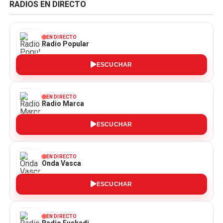
RADIOS EN DIRECTO
EN DIRECTO
Radio Popular
ESCUCHAR
EN DIRECTO
Radio Marca
ESCUCHAR
EN DIRECTO
Onda Vasca
ESCUCHAR
EN DIRECTO
Radio Euskadi