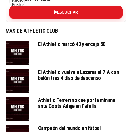
ESCUCHAR
MÁS DE ATHLETIC CLUB
El Athletic marcó 43 y encajó 58
El Athletic vuelve a Lezama el 7-A con
balón tras 4 días de descanso
Athletic Femenino cae por la mínima
ante Costa Adeje en Tafalla
Campeón del mundo en fútbol