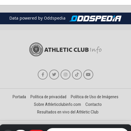
Data powered by Oddspedia
Portada
Política de privacidad
Política de Uso de Imágenes
Sobre Athleticclubinfo.com
Contacto
Resultados en vivo del Athletic Club
Creado y gestionado por David Benéitez Landeta