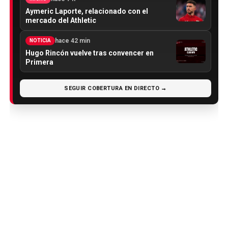
Aymeric Laporte, relacionado con el
mercado del Athletic
hace 42 min
NOTICIA
Hugo Rincón vuelve tras convencer en
Primera
SEGUIR COBERTURA EN DIRECTO →