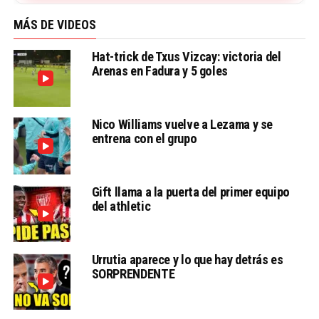
MÁS DE VIDEOS
Hat-trick de Txus Vizcay: victoria del
Arenas en Fadura y 5 goles
Nico Williams vuelve a Lezama y se
entrena con el grupo
Gift llama a la puerta del primer equipo
del athletic
Urrutia aparece y lo que hay detrás es
SORPRENDENTE