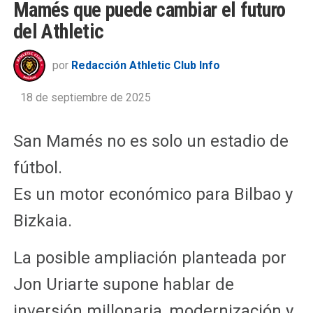
Mamés que puede cambiar el futuro
del Athletic
por
Redacción Athletic Club Info
18 de septiembre de 2025
San Mamés no es solo un estadio de
fútbol.
Es un motor económico para Bilbao y
Bizkaia.
La posible ampliación planteada por
Jon Uriarte supone hablar de
inversión millonaria, modernización y