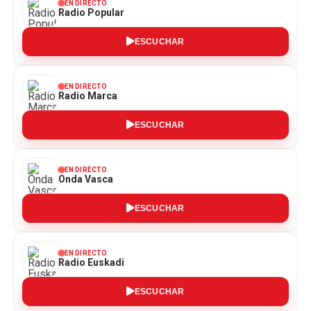
EN DIRECTO
Radio Popular
ESCUCHAR
EN DIRECTO
Radio Marca
ESCUCHAR
EN DIRECTO
Onda Vasca
ESCUCHAR
EN DIRECTO
Radio Euskadi
ESCUCHAR