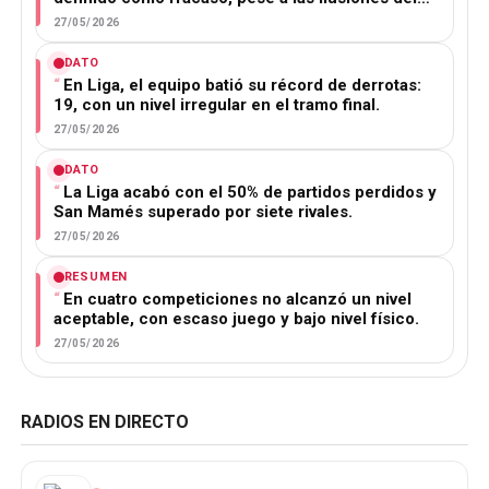
27/05/2026
DATO
En Liga, el equipo batió su récord de derrotas:
19, con un nivel irregular en el tramo final.
27/05/2026
DATO
La Liga acabó con el 50% de partidos perdidos y
San Mamés superado por siete rivales.
27/05/2026
RESUMEN
En cuatro competiciones no alcanzó un nivel
aceptable, con escaso juego y bajo nivel físico.
27/05/2026
RADIOS EN DIRECTO