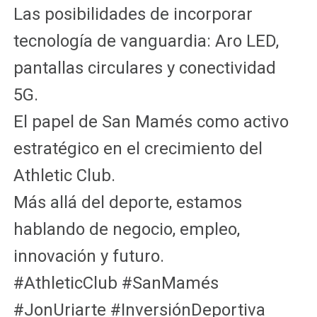
Las posibilidades de incorporar
tecnología de vanguardia: Aro LED,
pantallas circulares y conectividad
5G.
El papel de San Mamés como activo
estratégico en el crecimiento del
Athletic Club.
Más allá del deporte, estamos
hablando de negocio, empleo,
innovación y futuro.
#AthleticClub #SanMamés
#JonUriarte #InversiónDeportiva