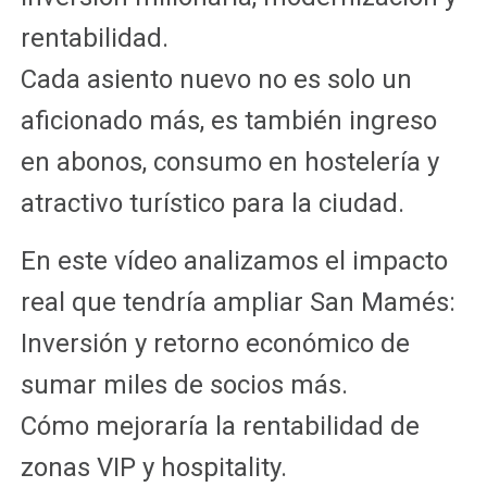
rentabilidad.
Cada asiento nuevo no es solo un
aficionado más, es también ingreso
en abonos, consumo en hostelería y
atractivo turístico para la ciudad.
En este vídeo analizamos el impacto
real que tendría ampliar San Mamés:
Inversión y retorno económico de
sumar miles de socios más.
Cómo mejoraría la rentabilidad de
zonas VIP y hospitality.