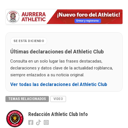
SE ESTÁ DICIENDO
Últimas declaraciones del Athletic Club
Consulta en un solo lugar las frases destacadas,
declaraciones y datos clave de la actualidad rojiblanca,
siempre enlazados a su noticia original.
Ver todas las declaraciones del Athletic Club
TEMAS RELACIONADOS
VIDEO
Redacción Athletic Club Info