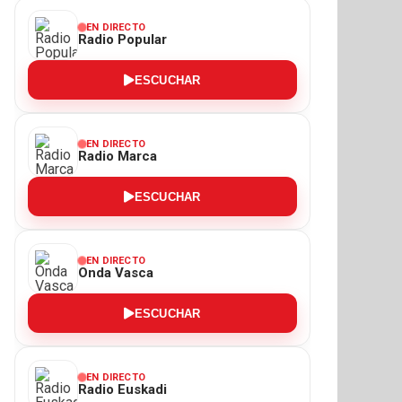
EN DIRECTO
Radio Popular
ESCUCHAR
EN DIRECTO
Radio Marca
ESCUCHAR
EN DIRECTO
Onda Vasca
ESCUCHAR
EN DIRECTO
Radio Euskadi