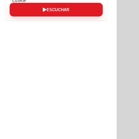
ESCUCHAR