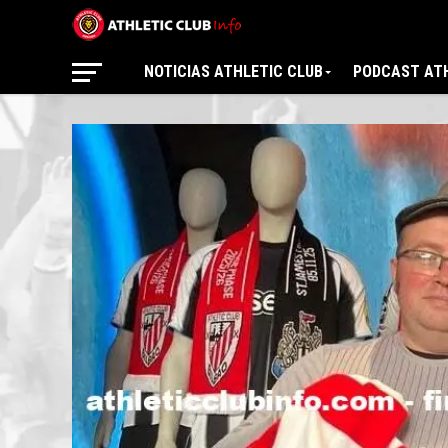
NOTICIAS ATHLETIC CLUB
PODCAST ATH