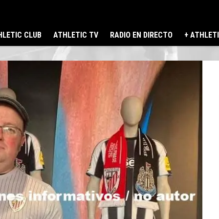
LETIC CLUB
ATHLETIC TV
RADIO EN DIRECTO
+ ATHLET