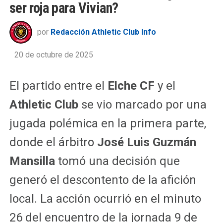
ser roja para Vivian?
por
Redacción Athletic Club Info
20 de octubre de 2025
El partido entre el
Elche CF
y el
Athletic Club
se vio marcado por una
jugada polémica en la primera parte,
donde el árbitro
José Luis Guzmán
Mansilla
tomó una decisión que
generó el descontento de la afición
local. La acción ocurrió en el minuto
26 del encuentro de la jornada 9 de