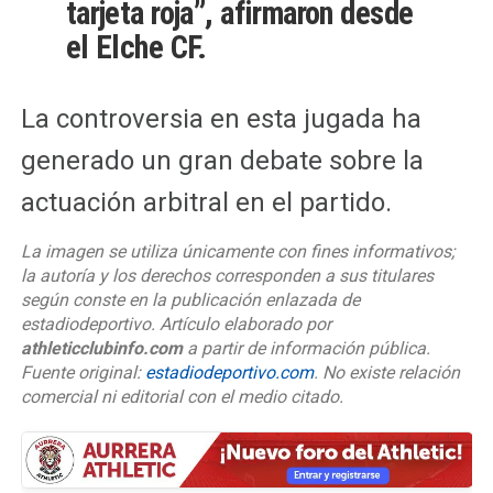
tarjeta roja”, afirmaron desde
el
Elche CF
.
La controversia en esta jugada ha
generado un gran debate sobre la
actuación arbitral en el partido.
La imagen se utiliza únicamente con fines informativos;
la autoría y los derechos corresponden a sus titulares
según conste en la publicación enlazada de
estadiodeportivo. Artículo elaborado por
athleticclubinfo.com
a partir de información pública.
Fuente original:
estadiodeportivo.com
. No existe relación
comercial ni editorial con el medio citado.