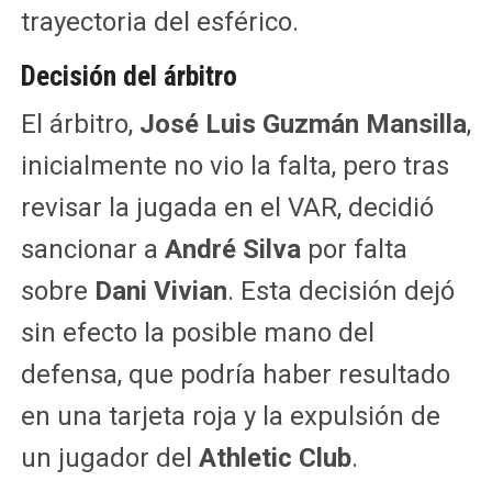
trayectoria del esférico.
Decisión del árbitro
El árbitro,
José Luis Guzmán Mansilla
,
inicialmente no vio la falta, pero tras
revisar la jugada en el VAR, decidió
sancionar a
André Silva
por falta
sobre
Dani Vivian
. Esta decisión dejó
sin efecto la posible mano del
defensa, que podría haber resultado
en una tarjeta roja y la expulsión de
un jugador del
Athletic Club
.