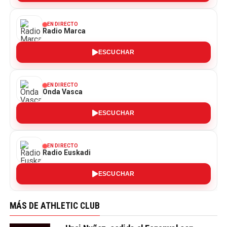
EN DIRECTO
Radio Marca
ESCUCHAR
EN DIRECTO
Onda Vasca
ESCUCHAR
EN DIRECTO
Radio Euskadi
ESCUCHAR
MÁS DE ATHLETIC CLUB