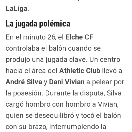
LaLiga
.
La jugada polémica
En el minuto 26, el
Elche CF
controlaba el balón cuando se
produjo una jugada clave. Un centro
hacia el área del
Athletic Club
llevó a
André Silva
y
Dani Vivian
a pelear por
la posesión. Durante la disputa, Silva
cargó hombro con hombro a Vivian,
quien se desequilibró y tocó el balón
con su brazo, interrumpiendo la