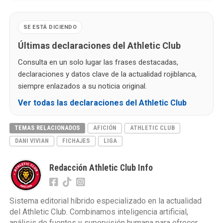
SE ESTÁ DICIENDO
Últimas declaraciones del Athletic Club
Consulta en un solo lugar las frases destacadas,
declaraciones y datos clave de la actualidad rojiblanca,
siempre enlazados a su noticia original.
Ver todas las declaraciones del Athletic Club
TEMAS RELACIONADOS
AFICIÓN
ATHLETIC CLUB
DANI VIVIAN
FICHAJES
LIGA
Redacción Athletic Club Info
Sistema editorial híbrido especializado en la actualidad
del Athletic Club. Combinamos inteligencia artificial,
análisis de fuentes y supervisión humana para ofrecer