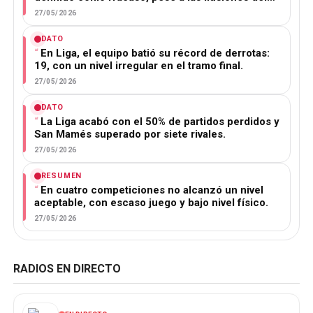
27/05/2026
DATO
En Liga, el equipo batió su récord de derrotas:
19, con un nivel irregular en el tramo final.
27/05/2026
DATO
La Liga acabó con el 50% de partidos perdidos y
San Mamés superado por siete rivales.
27/05/2026
RESUMEN
En cuatro competiciones no alcanzó un nivel
aceptable, con escaso juego y bajo nivel físico.
27/05/2026
RADIOS EN DIRECTO