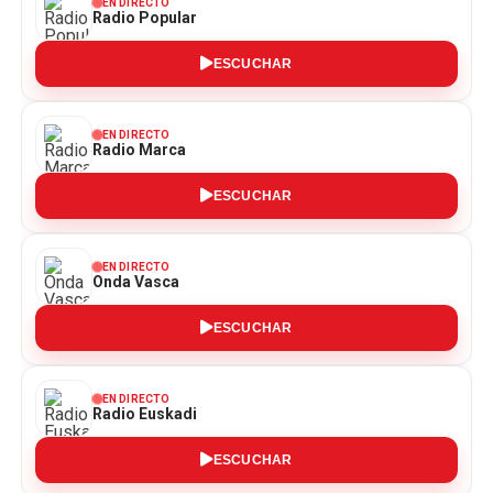
EN DIRECTO
Radio Popular
ESCUCHAR
EN DIRECTO
Radio Marca
ESCUCHAR
EN DIRECTO
Onda Vasca
ESCUCHAR
EN DIRECTO
Radio Euskadi
ESCUCHAR