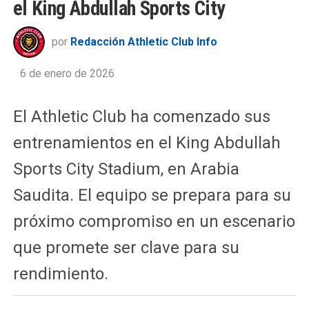
el King Abdullah Sports City
por
Redacción Athletic Club Info
6 de enero de 2026
El Athletic Club ha comenzado sus
entrenamientos en el King Abdullah
Sports City Stadium, en Arabia
Saudita. El equipo se prepara para su
próximo compromiso en un escenario
que promete ser clave para su
rendimiento.