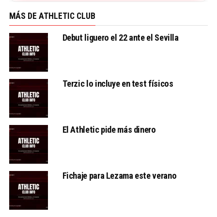
MÁS DE ATHLETIC CLUB
Debut liguero el 22 ante el Sevilla
Terzic lo incluye en test físicos
El Athletic pide más dinero
Fichaje para Lezama este verano