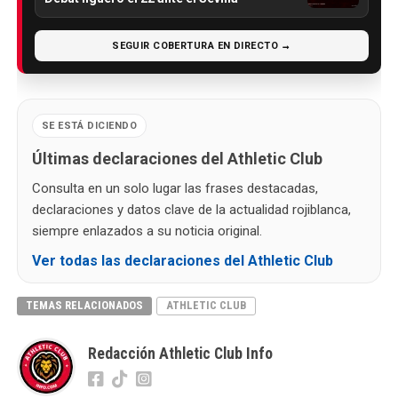
SEGUIR COBERTURA EN DIRECTO →
SE ESTÁ DICIENDO
Últimas declaraciones del Athletic Club
Consulta en un solo lugar las frases destacadas,
declaraciones y datos clave de la actualidad rojiblanca,
siempre enlazados a su noticia original.
Ver todas las declaraciones del Athletic Club
TEMAS RELACIONADOS
ATHLETIC CLUB
Redacción Athletic Club Info