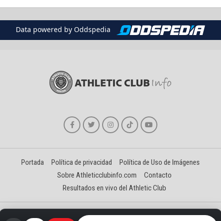
Data powered by Oddspedia
Portada
Política de privacidad
Política de Uso de Imágenes
Sobre Athleticclubinfo.com
Contacto
Resultados en vivo del Athletic Club
Creado y gestionado por David Benéitez Landeta