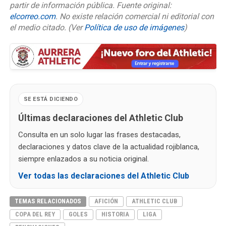
partir de información pública. Fuente original:
elcorreo.com
. No existe relación comercial ni editorial con
el medio citado.
(Ver
Política de uso de imágenes
)
SE ESTÁ DICIENDO
Últimas declaraciones del Athletic Club
Consulta en un solo lugar las frases destacadas,
declaraciones y datos clave de la actualidad rojiblanca,
siempre enlazados a su noticia original.
Ver todas las declaraciones del Athletic Club
TEMAS RELACIONADOS
AFICIÓN
ATHLETIC CLUB
COPA DEL REY
GOLES
HISTORIA
LIGA