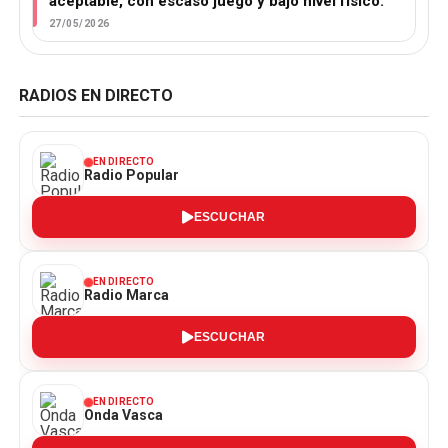
aceptable, con escaso juego y bajo nivel físico.
27/05/2026
RADIOS EN DIRECTO
EN DIRECTO
Radio Popular
ESCUCHAR
EN DIRECTO
Radio Marca
ESCUCHAR
EN DIRECTO
Onda Vasca