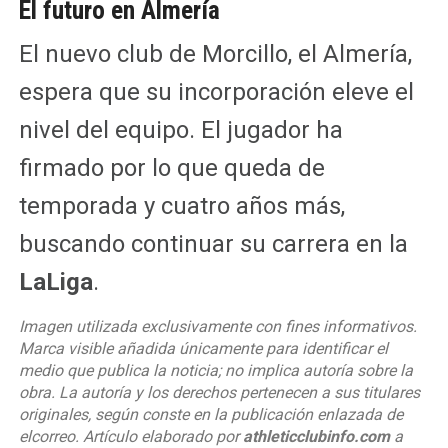
El futuro en Almería
El nuevo club de Morcillo, el Almería,
espera que su incorporación eleve el
nivel del equipo. El jugador ha
firmado por lo que queda de
temporada y cuatro años más,
buscando continuar su carrera en la
LaLiga
.
Imagen utilizada exclusivamente con fines informativos.
Marca visible añadida únicamente para identificar el
medio que publica la noticia; no implica autoría sobre la
obra. La autoría y los derechos pertenecen a sus titulares
originales, según conste en la publicación enlazada de
elcorreo. Artículo elaborado por
athleticclubinfo.com
a