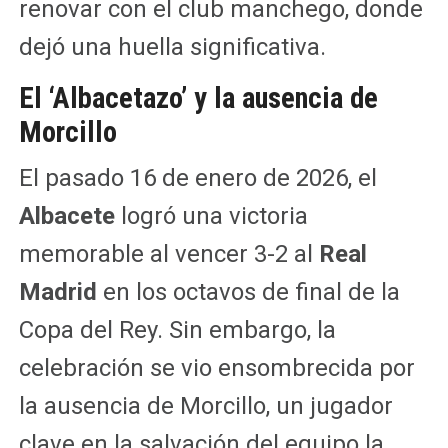
renovar con el club manchego, donde
dejó una huella significativa.
El ‘Albacetazo’ y la ausencia de
Morcillo
El pasado 16 de enero de 2026, el
Albacete
logró una victoria
memorable al vencer 3-2 al
Real
Madrid
en los octavos de final de la
Copa del Rey. Sin embargo, la
celebración se vio ensombrecida por
la ausencia de Morcillo, un jugador
clave en la salvación del equipo la