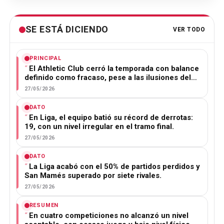
SE ESTÁ DICIENDO
VER TODO
PRINCIPAL
El Athletic Club cerró la temporada con balance
definido como fracaso, pese a las ilusiones del…
27/05/2026
DATO
En Liga, el equipo batió su récord de derrotas:
19, con un nivel irregular en el tramo final.
27/05/2026
DATO
La Liga acabó con el 50% de partidos perdidos y
San Mamés superado por siete rivales.
27/05/2026
RESUMEN
En cuatro competiciones no alcanzó un nivel