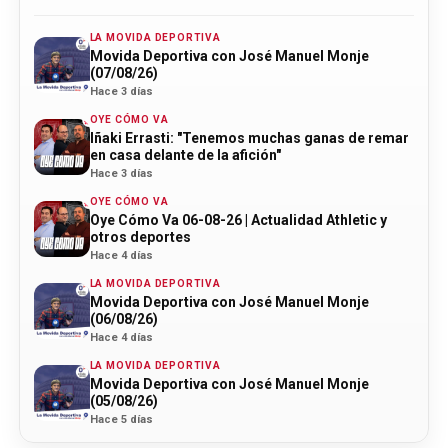
LA MOVIDA DEPORTIVA
Movida Deportiva con José Manuel Monje
(07/08/26)
Hace 3 días
OYE CÓMO VA
Iñaki Errasti: "Tenemos muchas ganas de remar
en casa delante de la afición"
Hace 3 días
OYE CÓMO VA
Oye Cómo Va 06-08-26 | Actualidad Athletic y
otros deportes
Hace 4 días
LA MOVIDA DEPORTIVA
Movida Deportiva con José Manuel Monje
(06/08/26)
Hace 4 días
LA MOVIDA DEPORTIVA
Movida Deportiva con José Manuel Monje
(05/08/26)
Hace 5 días