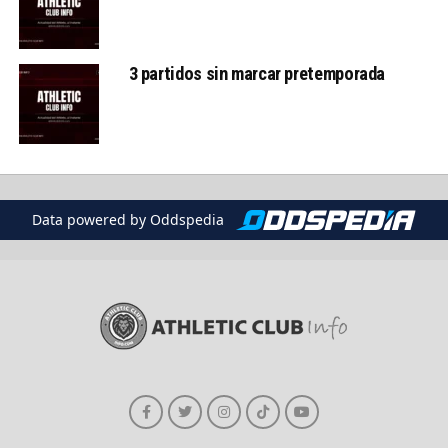
3 partidos sin marcar pretemporada
Data powered by Oddspedia