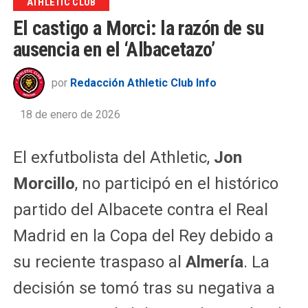
ATHLETIC CLUB
El castigo a Morci: la razón de su
ausencia en el ‘Albacetazo’
por
Redacción Athletic Club Info
18 de enero de 2026
El exfutbolista del Athletic,
Jon
Morcillo
, no participó en el histórico
partido del Albacete contra el Real
Madrid en la Copa del Rey debido a
su reciente traspaso al
Almería
. La
decisión se tomó tras su negativa a