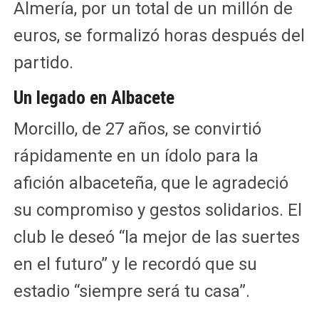
Almería, por un total de un millón de
euros, se formalizó horas después del
partido.
Un legado en Albacete
Morcillo, de 27 años, se convirtió
rápidamente en un ídolo para la
afición albaceteña, que le agradeció
su compromiso y gestos solidarios. El
club le deseó “la mejor de las suertes
en el futuro” y le recordó que su
estadio “siempre será tu casa”.