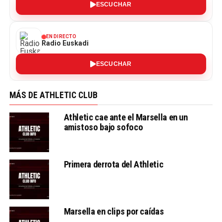
ESCUCHAR
EN DIRECTO
Radio Euskadi
ESCUCHAR
MÁS DE ATHLETIC CLUB
Athletic cae ante el Marsella en un
amistoso bajo sofoco
Primera derrota del Athletic
Marsella en clips por caídas