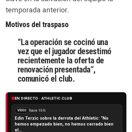
temporada anterior.
Motivos del traspaso
“La operación se cocinó una
vez que el jugador desestimó
recientemente la oferta de
renovación presentada”,
comunicó el club.
EN DIRECTO · ATHLETIC CLUB
hace 10 h
VÍDEO
Edin Terzic sobre la derrota del Athletic: “No
hemos empezado bien, no hemos cerrado bien
el…