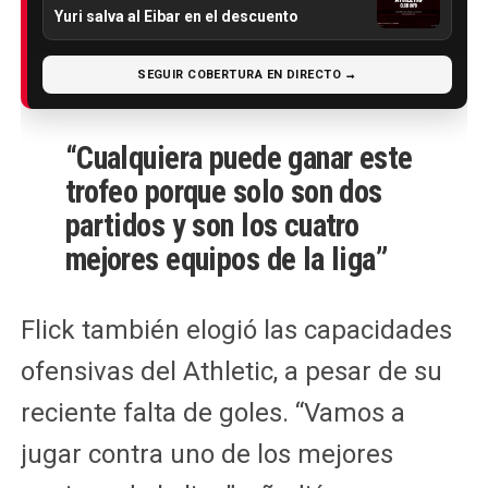
Yuri salva al Eibar en el descuento
SEGUIR COBERTURA EN DIRECTO →
“Cualquiera puede ganar este
trofeo porque solo son dos
partidos y son los cuatro
mejores equipos de la liga”
Flick también elogió las capacidades
ofensivas del Athletic, a pesar de su
reciente falta de goles. “Vamos a
jugar contra uno de los mejores