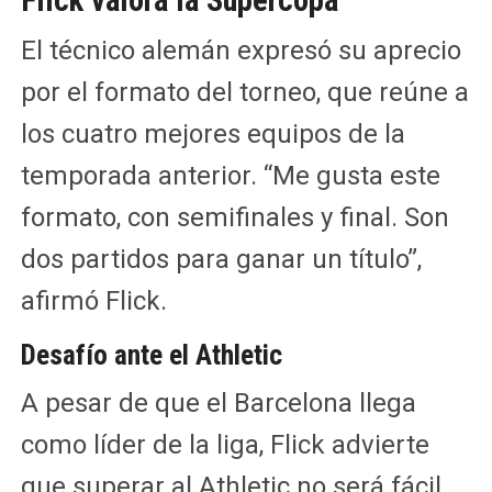
El técnico alemán expresó su aprecio
por el formato del torneo, que reúne a
los cuatro mejores equipos de la
temporada anterior. “Me gusta este
formato, con semifinales y final. Son
dos partidos para ganar un título”,
afirmó Flick.
Desafío ante el Athletic
A pesar de que el Barcelona llega
como líder de la liga, Flick advierte
que superar al Athletic no será fácil.