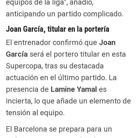
equipos de la liga”, añadió,
anticipando un partido complicado.
Joan García, titular en la portería
El entrenador confirmó que
Joan
García
será el portero titular en esta
Supercopa, tras su destacada
actuación en el último partido. La
presencia de
Lamine Yamal
es
incierta, lo que añade un elemento de
tensión al equipo.
El Barcelona se prepara para un