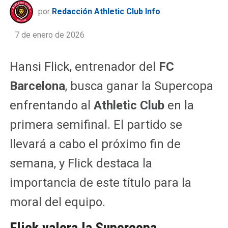
por
Redacción Athletic Club Info
7 de enero de 2026
Hansi Flick, entrenador del
FC
Barcelona
, busca ganar la Supercopa
enfrentando al
Athletic Club
en la
primera semifinal. El partido se
llevará a cabo el próximo fin de
semana, y Flick destaca la
importancia de este título para la
moral del equipo.
Flick valora la Supercopa