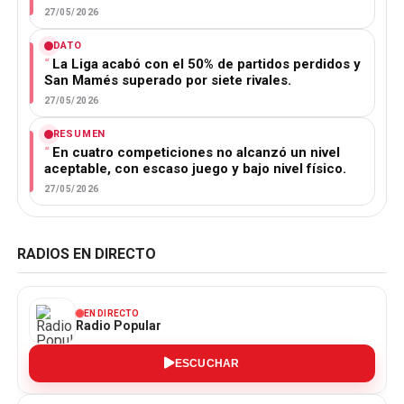
27/05/2026
DATO
La Liga acabó con el 50% de partidos perdidos y
San Mamés superado por siete rivales.
27/05/2026
RESUMEN
En cuatro competiciones no alcanzó un nivel
aceptable, con escaso juego y bajo nivel físico.
27/05/2026
RADIOS EN DIRECTO
EN DIRECTO
Radio Popular
ESCUCHAR