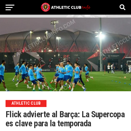
ATHLETIC CLUB
Flick advierte al Barça: La Supercopa
es clave para la temporada