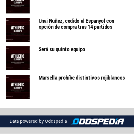
Unai Nuñez, cedido al Espanyol con
opción de compra tras 14 partidos
Será su quinto equipo
Marsella prohíbe distintivos rojiblancos
Data powered by Oddspedia