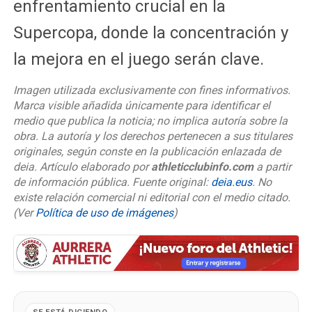
enfrentamiento crucial en la
Supercopa, donde la concentración y
la mejora en el juego serán clave.
Imagen utilizada exclusivamente con fines informativos.
Marca visible añadida únicamente para identificar el
medio que publica la noticia; no implica autoría sobre la
obra. La autoría y los derechos pertenecen a sus titulares
originales, según conste en la publicación enlazada de
deia. Artículo elaborado por
athleticclubinfo.com
a partir
de información pública. Fuente original:
deia.eus
. No
existe relación comercial ni editorial con el medio citado.
(Ver
Política de uso de imágenes
)