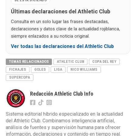
SE ESTÁ DICIENDO
Últimas declaraciones del Athletic Club
Consulta en un solo lugar las frases destacadas,
declaraciones y datos clave de la actualidad rojiblanca,
siempre enlazados a su noticia original.
Ver todas las declaraciones del Athletic Club
TEMAS RELACIONADOS
ATHLETIC CLUB
COPA DEL REY
FICHAJES
GOLES
LIGA
NICO WILLIAMS
SUPERCOPA
Redacción Athletic Club Info
Sistema editorial híbrido especializado en la actualidad
del Athletic Club. Combinamos inteligencia artificial,
análisis de fuentes y supervisión humana para ofrecer
información, declaraciones y contenido en tiempo real.