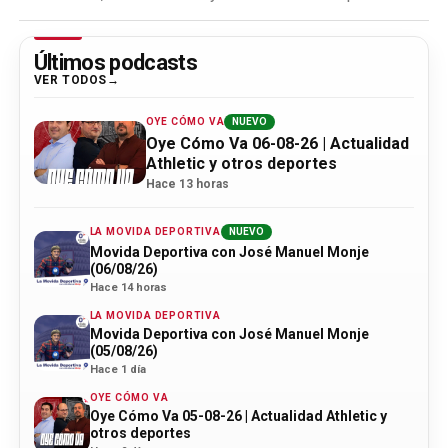
Últimos podcasts
VER TODOS
OYE CÓMO VA
NUEVO
Oye Cómo Va 06-08-26 | Actualidad
Athletic y otros deportes
Hace 13 horas
LA MOVIDA DEPORTIVA
NUEVO
Movida Deportiva con José Manuel Monje
(06/08/26)
Hace 14 horas
LA MOVIDA DEPORTIVA
Movida Deportiva con José Manuel Monje
(05/08/26)
Hace 1 día
OYE CÓMO VA
Oye Cómo Va 05-08-26 | Actualidad Athletic y
otros deportes