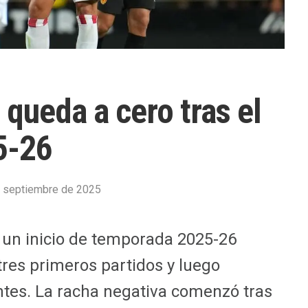
 queda a cero tras el
5-26
 septiembre de 2025
o un inicio de temporada 2025-26
tres primeros partidos y luego
entes. La racha negativa comenzó tras