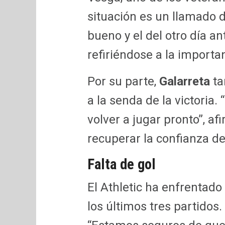
situación es un llamado d
bueno y el del otro día an
refiriéndose a la importa
Por su parte,
Galarreta
ta
a la senda de la victoria.
volver a jugar pronto”, a
recuperar la confianza de
Falta de gol
El Athletic ha enfrentado
los últimos tres partidos