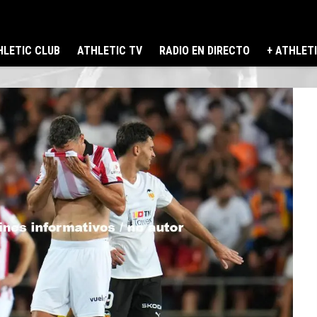
LETIC CLUB
ATHLETIC TV
RADIO EN DIRECTO
+ ATHLET