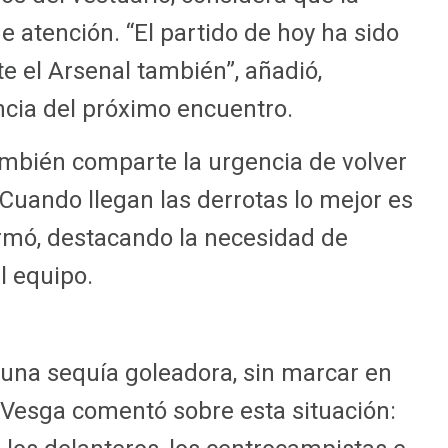
e atención. “El partido de hoy ha sido
te el Arsenal también”, añadió,
ncia del próximo encuentro.
mbién comparte la urgencia de volver
 “Cuando llegan las derrotas lo mejor es
firmó, destacando la necesidad de
l equipo.
 una sequía goleadora, sin marcar en
. Vesga comentó sobre esta situación: