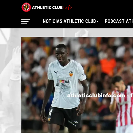
NOTICIAS ATHLETIC CLUB
PODCAST ATH