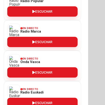
Radio Popular
ESCUCHAR
EN DIRECTO
Radio Marca
ESCUCHAR
EN DIRECTO
Onda Vasca
ESCUCHAR
EN DIRECTO
Radio Euskadi
ESCUCHAR