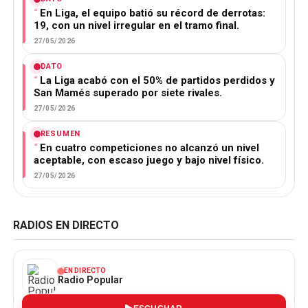
En Liga, el equipo batió su récord de derrotas:
19, con un nivel irregular en el tramo final.
27/05/2026
DATO
La Liga acabó con el 50% de partidos perdidos y
San Mamés superado por siete rivales.
27/05/2026
RESUMEN
En cuatro competiciones no alcanzó un nivel
aceptable, con escaso juego y bajo nivel físico.
27/05/2026
RADIOS EN DIRECTO
EN DIRECTO
Radio Popular