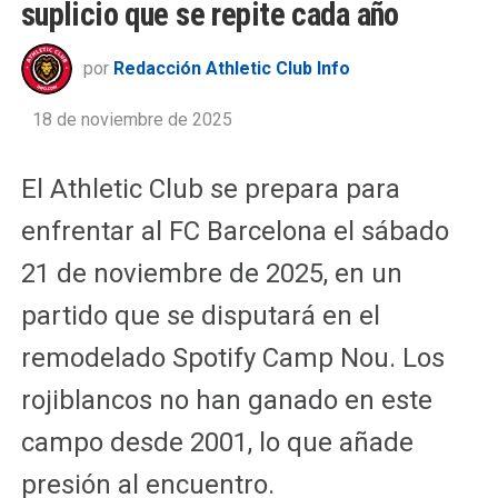
suplicio que se repite cada año
por
Redacción Athletic Club Info
18 de noviembre de 2025
El Athletic Club se prepara para
enfrentar al FC Barcelona el sábado
21 de noviembre de 2025, en un
partido que se disputará en el
remodelado Spotify Camp Nou. Los
rojiblancos no han ganado en este
campo desde 2001, lo que añade
presión al encuentro.