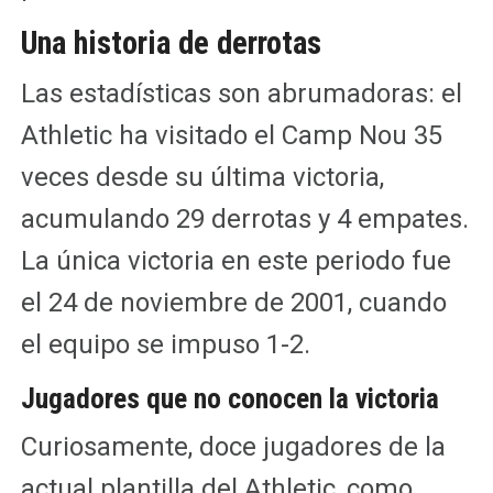
Una historia de derrotas
Las estadísticas son abrumadoras: el
Athletic ha visitado el Camp Nou 35
veces desde su última victoria,
acumulando 29 derrotas y 4 empates.
La única victoria en este periodo fue
el 24 de noviembre de 2001, cuando
el equipo se impuso 1-2.
Jugadores que no conocen la victoria
Curiosamente, doce jugadores de la
actual plantilla del Athletic, como