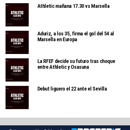
Athletic mañana 17.30 vs Marsella
Aduriz, a los 35, firma el gol del 54 al
Marsella en Europa
La RFEF decide su futuro tras choque
entre Athletic y Osasuna
Debut liguero el 22 ante el Sevilla