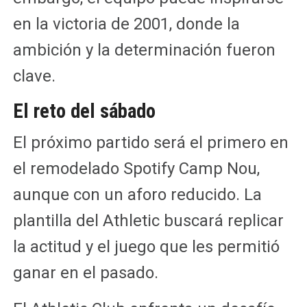
en la victoria de 2001, donde la
ambición y la determinación fueron
clave.
El reto del sábado
El próximo partido será el primero en
el remodelado Spotify Camp Nou,
aunque con un aforo reducido. La
plantilla del Athletic buscará replicar
la actitud y el juego que les permitió
ganar en el pasado.