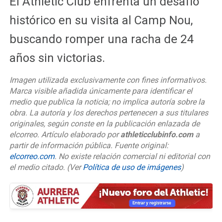
El Athletic Club enfrenta un desafío
histórico en su visita al Camp Nou,
buscando romper una racha de 24
años sin victorias.
Imagen utilizada exclusivamente con fines informativos.
Marca visible añadida únicamente para identificar el
medio que publica la noticia; no implica autoría sobre la
obra. La autoría y los derechos pertenecen a sus titulares
originales, según conste en la publicación enlazada de
elcorreo. Artículo elaborado por
athleticclubinfo.com
a
partir de información pública. Fuente original:
elcorreo.com
. No existe relación comercial ni editorial con
el medio citado.
(Ver
Política de uso de imágenes
)