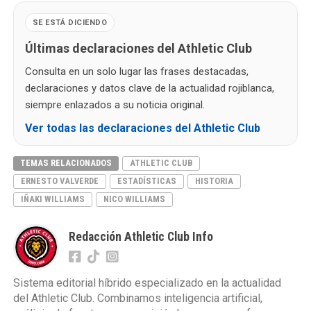
SE ESTÁ DICIENDO
Últimas declaraciones del Athletic Club
Consulta en un solo lugar las frases destacadas,
declaraciones y datos clave de la actualidad rojiblanca,
siempre enlazados a su noticia original.
Ver todas las declaraciones del Athletic Club
TEMAS RELACIONADOS
ATHLETIC CLUB
ERNESTO VALVERDE
ESTADÍSTICAS
HISTORIA
IÑAKI WILLIAMS
NICO WILLIAMS
Redacción Athletic Club Info
Sistema editorial híbrido especializado en la actualidad
del Athletic Club. Combinamos inteligencia artificial,