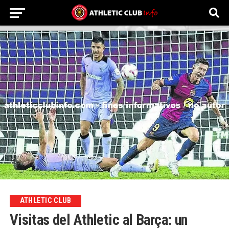
ATHLETIC CLUB
Visitas del Athletic al Barça: un