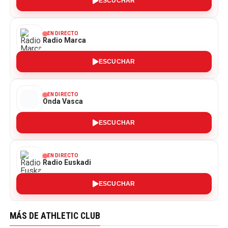
ESCUCHAR
EN DIRECTO
Radio Marca
ESCUCHAR
EN DIRECTO
Onda Vasca
ESCUCHAR
EN DIRECTO
Radio Euskadi
ESCUCHAR
MÁS DE ATHLETIC CLUB