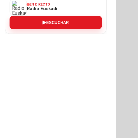
EN DIRECTO
Radio Euskadi
ESCUCHAR