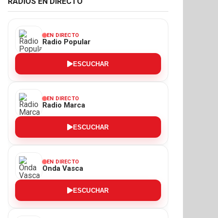
RADIOS EN DIRECTO
EN DIRECTO
Radio Popular
ESCUCHAR
EN DIRECTO
Radio Marca
ESCUCHAR
EN DIRECTO
Onda Vasca
ESCUCHAR