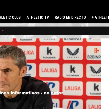
LETIC CLUB
ATHLETIC TV
RADIO EN DIRECTO
+ ATHLET