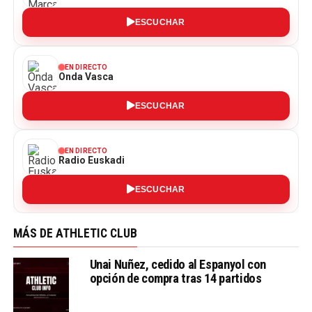
ESCUCHAR
EN DIRECTO
Onda Vasca
ESCUCHAR
EN DIRECTO
Radio Euskadi
ESCUCHAR
MÁS DE ATHLETIC CLUB
Unai Nuñez, cedido al Espanyol con
opción de compra tras 14 partidos