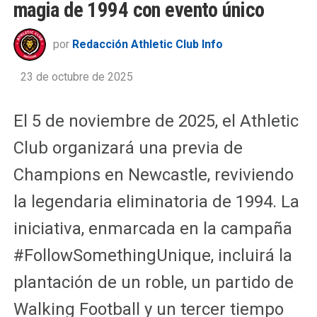
magia de 1994 con evento único
por
Redacción Athletic Club Info
23 de octubre de 2025
El 5 de noviembre de 2025, el Athletic
Club organizará una previa de
Champions en Newcastle, reviviendo
la legendaria eliminatoria de 1994. La
iniciativa, enmarcada en la campaña
#FollowSomethingUnique, incluirá la
plantación de un roble, un partido de
Walking Football y un tercer tiempo