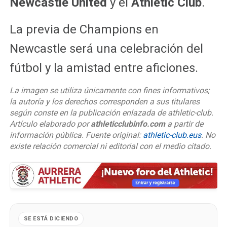
Newcastle United
y el
Athletic Club
.
La previa de Champions en
Newcastle será una celebración del
fútbol y la amistad entre aficiones.
La imagen se utiliza únicamente con fines informativos;
la autoría y los derechos corresponden a sus titulares
según conste en la publicación enlazada de athletic-club.
Artículo elaborado por
athleticclubinfo.com
a partir de
información pública. Fuente original:
athletic-club.eus
. No
existe relación comercial ni editorial con el medio citado.
SE ESTÁ DICIENDO