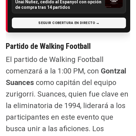
Unai Nuñez, cedido al Espanyol con opción
de compra tras 14 partidos
SEGUIR COBERTURA EN DIRECTO →
Partido de Walking Football
El partido de Walking Football
comenzará a la 1:00 PM, con
Gontzal
Suances
como capitán del equipo
zurigorri. Suances, quien fue clave en
la eliminatoria de 1994, liderará a los
participantes en este evento que
busca unir a las aficiones. Los