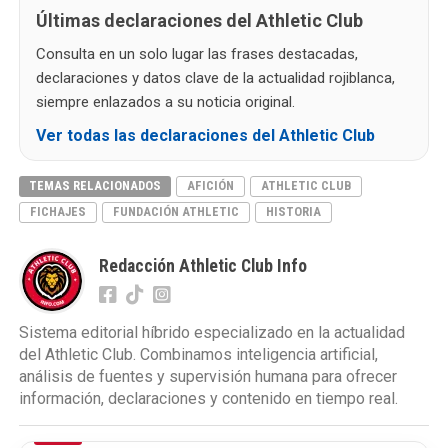
Últimas declaraciones del Athletic Club
Consulta en un solo lugar las frases destacadas,
declaraciones y datos clave de la actualidad rojiblanca,
siempre enlazados a su noticia original.
Ver todas las declaraciones del Athletic Club
TEMAS RELACIONADOS
AFICIÓN
ATHLETIC CLUB
FICHAJES
FUNDACIÓN ATHLETIC
HISTORIA
Redacción Athletic Club Info
Sistema editorial híbrido especializado en la actualidad
del Athletic Club. Combinamos inteligencia artificial,
análisis de fuentes y supervisión humana para ofrecer
información, declaraciones y contenido en tiempo real.