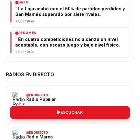
DATO
La Liga acabó con el 50% de partidos perdidos y
San Mamés superado por siete rivales.
27/05/2026
RESUMEN
En cuatro competiciones no alcanzó un nivel
aceptable, con escaso juego y bajo nivel físico.
27/05/2026
RADIOS EN DIRECTO
EN DIRECTO
Radio Popular
ESCUCHAR
EN DIRECTO
Radio Marca