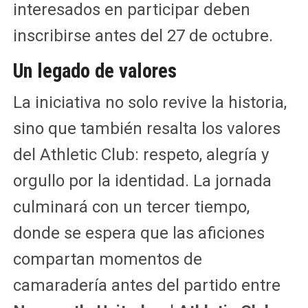
interesados en participar deben
inscribirse antes del 27 de octubre.
Un legado de valores
La iniciativa no solo revive la historia,
sino que también resalta los valores
del Athletic Club: respeto, alegría y
orgullo por la identidad. La jornada
culminará con un tercer tiempo,
donde se espera que las aficiones
compartan momentos de
camaradería antes del partido entre