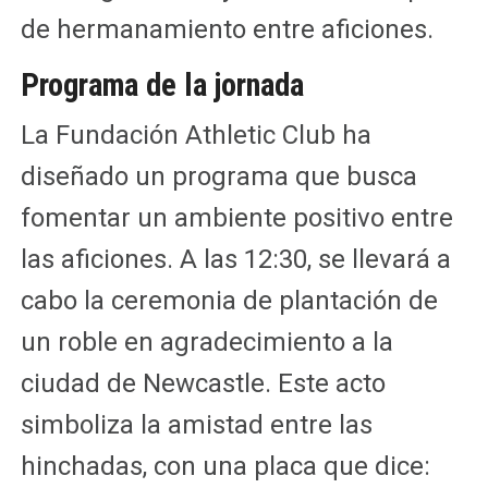
de hermanamiento entre aficiones.
Programa de la jornada
La Fundación Athletic Club ha
diseñado un programa que busca
fomentar un ambiente positivo entre
las aficiones. A las 12:30, se llevará a
cabo la ceremonia de plantación de
un roble en agradecimiento a la
ciudad de Newcastle. Este acto
simboliza la amistad entre las
hinchadas, con una placa que dice: