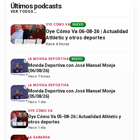
Últimos podcasts
VER TODOS
OYE CÓMO VA
NUEVO
Oye Cómo Va 06-08-26 | Actualidad
Athletic y otros deportes
Hace 6 horas
LA MOVIDA DEPORTIVA
NUEVO
Movida Deportiva con José Manuel Monje
(06/08/26)
Hace 7 horas
LA MOVIDA DEPORTIVA
Movida Deportiva con José Manuel Monje
(05/08/26)
Hace 1 día
OYE CÓMO VA
Oye Cómo Va 05-08-26 | Actualidad Athletic y
otros deportes
Hace 1 día
LA GABARRA