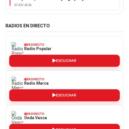
27/05/2026
RADIOS EN DIRECTO
EN DIRECTO
Radio Popular
ESCUCHAR
EN DIRECTO
Radio Marca
ESCUCHAR
EN DIRECTO
Onda Vasca