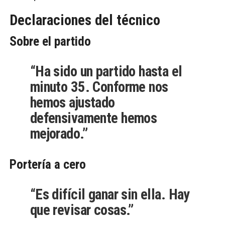
Declaraciones del técnico
Sobre el partido
“Ha sido un partido hasta el
minuto 35. Conforme nos
hemos ajustado
defensivamente hemos
mejorado.”
Portería a cero
“Es difícil ganar sin ella. Hay
que revisar cosas.”