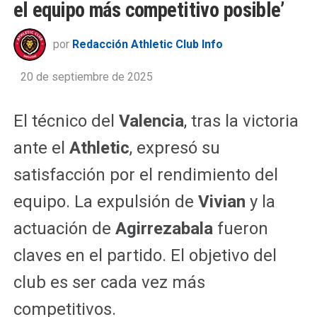
el equipo más competitivo posible’
por
Redacción Athletic Club Info
20 de septiembre de 2025
El técnico del
Valencia
, tras la victoria
ante el
Athletic
, expresó su
satisfacción por el rendimiento del
equipo. La expulsión de
Vivian
y la
actuación de
Agirrezabala
fueron
claves en el partido. El objetivo del
club es ser cada vez más
competitivos.