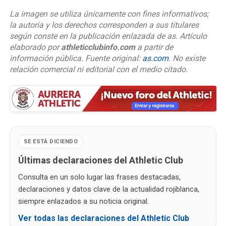
La imagen se utiliza únicamente con fines informativos;
la autoría y los derechos corresponden a sus titulares
según conste en la publicación enlazada de as. Artículo
elaborado por
athleticclubinfo.com
a partir de
información pública. Fuente original:
as.com
. No existe
relación comercial ni editorial con el medio citado.
SE ESTÁ DICIENDO
Últimas declaraciones del Athletic Club
Consulta en un solo lugar las frases destacadas,
declaraciones y datos clave de la actualidad rojiblanca,
siempre enlazados a su noticia original.
Ver todas las declaraciones del Athletic Club