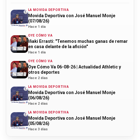
LA MOVIDA DEPORTIVA
Movida Deportiva con José Manuel Monje
(07/08/26)
Hace 1 día
OYE CÓMO VA
Iñaki Errasti: "Tenemos muchas ganas de remar
en casa delante de la afición"
Hace 1 día
OYE CÓMO VA
Oye Cómo Va 06-08-26 | Actualidad Athletic y
otros deportes
Hace 2 días
LA MOVIDA DEPORTIVA
Movida Deportiva con José Manuel Monje
(06/08/26)
Hace 2 días
LA MOVIDA DEPORTIVA
Movida Deportiva con José Manuel Monje
(05/08/26)
Hace 3 días