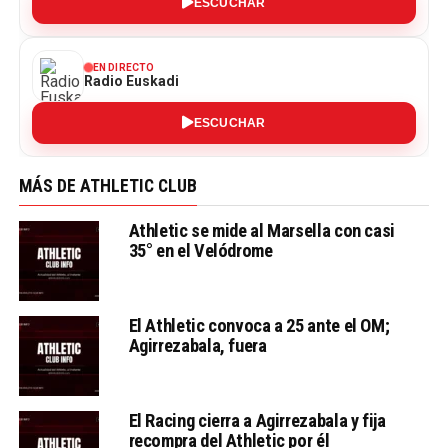
ESCUCHAR
EN DIRECTO
Radio Euskadi
ESCUCHAR
MÁS DE ATHLETIC CLUB
Athletic se mide al Marsella con casi
35° en el Velódrome
El Athletic convoca a 25 ante el OM;
Agirrezabala, fuera
El Racing cierra a Agirrezabala y fija
recompra del Athletic por él