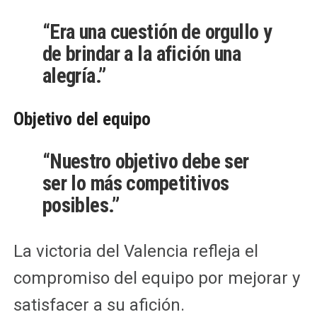
“Era una cuestión de orgullo y
de brindar a la afición una
alegría.”
Objetivo del equipo
“Nuestro objetivo debe ser
ser lo más competitivos
posibles.”
La victoria del Valencia refleja el
compromiso del equipo por mejorar y
satisfacer a su afición.