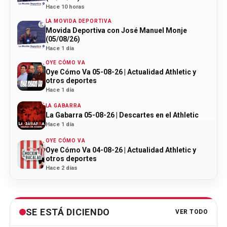
Hace 10 horas
LA MOVIDA DEPORTIVA
Movida Deportiva con José Manuel Monje
(05/08/26)
Hace 1 día
OYE CÓMO VA
Oye Cómo Va 05-08-26 | Actualidad Athletic y
otros deportes
Hace 1 día
LA GABARRA
La Gabarra 05-08-26 | Descartes en el Athletic
Hace 1 día
OYE CÓMO VA
Oye Cómo Va 04-08-26 | Actualidad Athletic y
otros deportes
Hace 2 días
SE ESTÁ DICIENDO
VER TODO