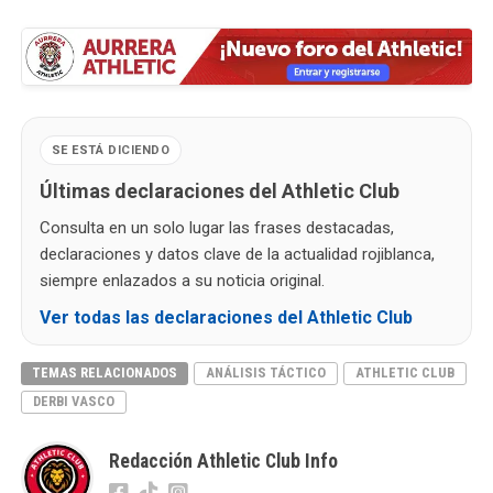
SE ESTÁ DICIENDO
Últimas declaraciones del Athletic Club
Consulta en un solo lugar las frases destacadas,
declaraciones y datos clave de la actualidad rojiblanca,
siempre enlazados a su noticia original.
Ver todas las declaraciones del Athletic Club
TEMAS RELACIONADOS
ANÁLISIS TÁCTICO
ATHLETIC CLUB
DERBI VASCO
Redacción Athletic Club Info