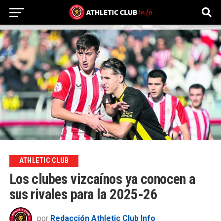
ATHLETIC CLUB
Los clubes vizcaínos ya conocen a
sus rivales para la 2025-26
por
Redacción Athletic Club Info