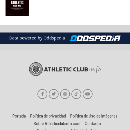
Data powered by Oddspedia
Portada
Política de privacidad
Política de Uso de Imágenes
Sobre Athleticclubinfo.com
Contacto