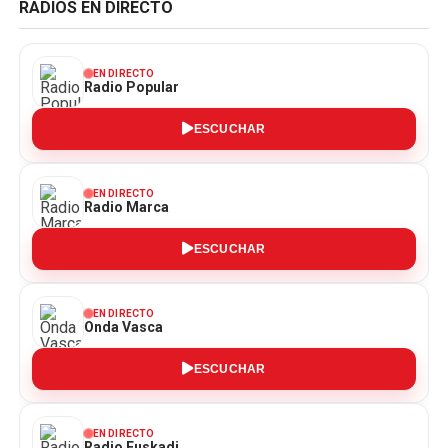
RADIOS EN DIRECTO
EN DIRECTO
Radio Popular
ESCUCHAR
EN DIRECTO
Radio Marca
ESCUCHAR
EN DIRECTO
Onda Vasca
ESCUCHAR
EN DIRECTO
Radio Euskadi