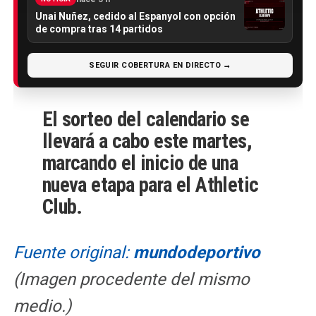
Unai Nuñez, cedido al Espanyol con opción
de compra tras 14 partidos
SEGUIR COBERTURA EN DIRECTO →
El sorteo del calendario se
llevará a cabo este martes,
marcando el inicio de una
nueva etapa para el Athletic
Club.
Fuente original:
mundodeportivo
(Imagen procedente del mismo
medio.)