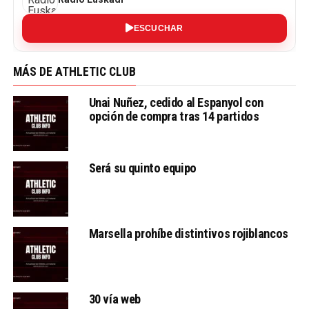
ESCUCHAR
MÁS DE ATHLETIC CLUB
Unai Nuñez, cedido al Espanyol con
opción de compra tras 14 partidos
Será su quinto equipo
Marsella prohíbe distintivos rojiblancos
30 vía web