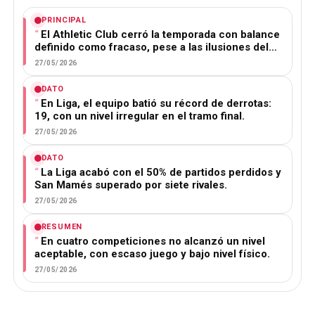
PRINCIPAL
El Athletic Club cerró la temporada con balance
definido como fracaso, pese a las ilusiones del…
27/05/2026
DATO
En Liga, el equipo batió su récord de derrotas:
19, con un nivel irregular en el tramo final.
27/05/2026
DATO
La Liga acabó con el 50% de partidos perdidos y
San Mamés superado por siete rivales.
27/05/2026
RESUMEN
En cuatro competiciones no alcanzó un nivel
aceptable, con escaso juego y bajo nivel físico.
27/05/2026