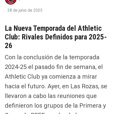
28 de junio de 2025
La Nueva Temporada del Athletic
Club: Rivales Definidos para 2025-
26
Con la conclusión de la temporada
2024-25 el pasado fin de semana, el
Athletic Club ya comienza a mirar
hacia el futuro. Ayer, en Las Rozas, se
llevaron a cabo las reuniones que
definieron los grupos de la Primera y