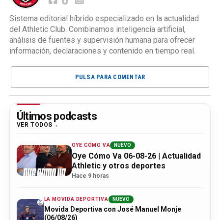
Sistema editorial híbrido especializado en la actualidad
del Athletic Club. Combinamos inteligencia artificial,
análisis de fuentes y supervisión humana para ofrecer
información, declaraciones y contenido en tiempo real.
PULSA PARA COMENTAR
Últimos podcasts
VER TODOS
OYE CÓMO VA
NUEVO
Oye Cómo Va 06-08-26 | Actualidad
Athletic y otros deportes
Hace 9 horas
LA MOVIDA DEPORTIVA
NUEVO
Movida Deportiva con José Manuel Monje
(06/08/26)