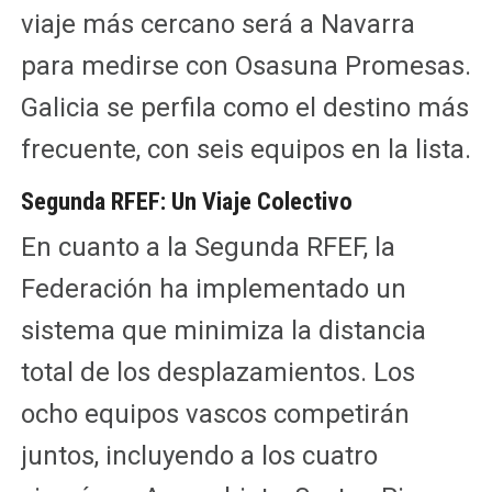
viaje más cercano será a Navarra
para medirse con Osasuna Promesas.
Galicia se perfila como el destino más
frecuente, con seis equipos en la lista.
Segunda RFEF: Un Viaje Colectivo
En cuanto a la Segunda RFEF, la
Federación ha implementado un
sistema que minimiza la distancia
total de los desplazamientos. Los
ocho equipos vascos competirán
juntos, incluyendo a los cuatro