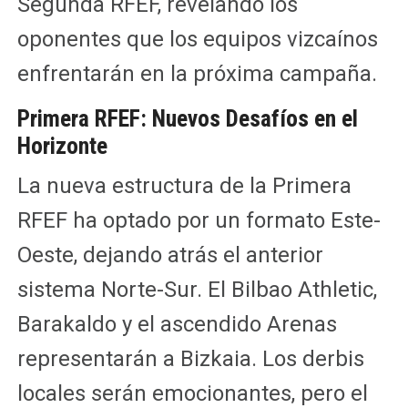
Segunda RFEF, revelando los
oponentes que los equipos vizcaínos
enfrentarán en la próxima campaña.
Primera RFEF: Nuevos Desafíos en el
Horizonte
La nueva estructura de la Primera
RFEF ha optado por un formato Este-
Oeste, dejando atrás el anterior
sistema Norte-Sur. El Bilbao Athletic,
Barakaldo y el ascendido Arenas
representarán a Bizkaia. Los derbis
locales serán emocionantes, pero el