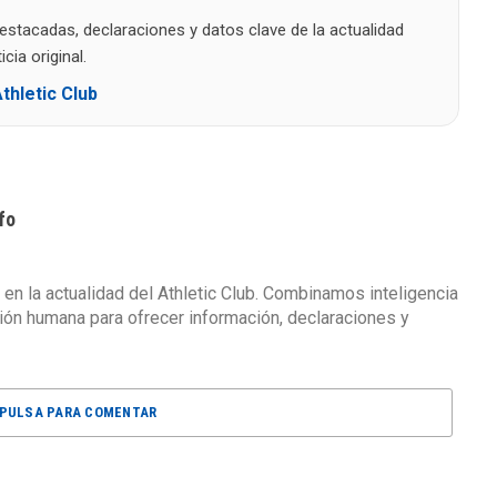
destacadas, declaraciones y datos clave de la actualidad
cia original.
thletic Club
fo
 en la actualidad del Athletic Club. Combinamos inteligencia
isión humana para ofrecer información, declaraciones y
PULSA PARA COMENTAR