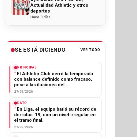
Actualidad Athletic y otros
deportes
Hace 3 días
SE ESTÁ DICIENDO
VER TODO
PRINCIPAL
El Athletic Club cerró la temporada
con balance definido como fracaso,
pese a las ilusiones del…
27/05/2026
DATO
En Liga, el equipo batió su récord de
derrotas: 19, con un nivel irregular en
el tramo final.
27/05/2026