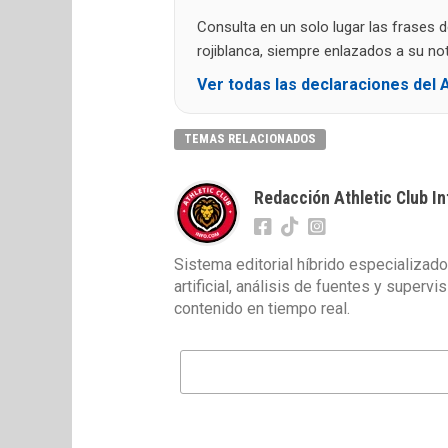
Consulta en un solo lugar las frases 
rojiblanca, siempre enlazados a su noti
Ver todas las declaraciones del A
TEMAS RELACIONADOS
Redacción Athletic Club In
Sistema editorial híbrido especializado
artificial, análisis de fuentes y superv
contenido en tiempo real.