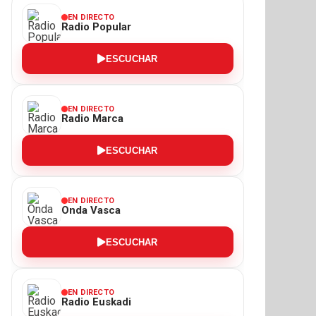
EN DIRECTO
Radio Popular
ESCUCHAR
EN DIRECTO
Radio Marca
ESCUCHAR
EN DIRECTO
Onda Vasca
ESCUCHAR
EN DIRECTO
Radio Euskadi